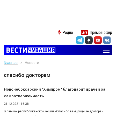
Радио
Прямой эфир
Главная
Новости
спасибо докторам
Новочебоксарский "Химпром" благодарит врачей за
самоотверженность
21.12.2021 16:38
В рамках республиканской акции «Спасибо вам, родные доктора»