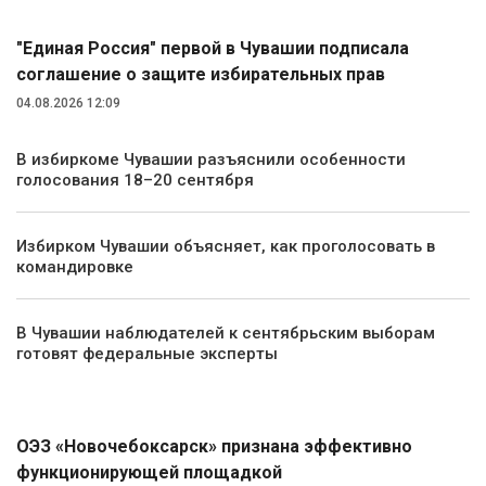
"Единая Россия" первой в Чувашии подписала
соглашение о защите избирательных прав
04.08.2026 12:09
В избиркоме Чувашии разъяснили особенности
голосования 18–20 сентября
Избирком Чувашии объясняет, как проголосовать в
командировке
В Чувашии наблюдателей к сентябрьским выборам
готовят федеральные эксперты
Экономика
ОЭЗ «Новочебоксарск» признана эффективно
функционирующей площадкой