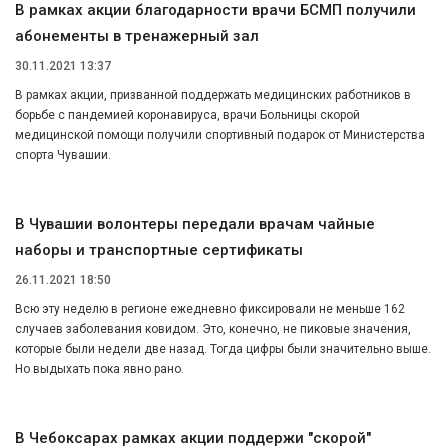
В рамках акции благодарности врачи БСМП получили
абонементы в тренажерный зал
30.11.2021 13:37
В рамках акции, призванной поддержать медицинских работников в
борьбе с пандемией коронавируса, врачи Больницы скорой
медицинской помощи получили спортивный подарок от Министерства
спорта Чувашии.
В Чувашии волонтеры передали врачам чайные
наборы и транспортные сертификаты
26.11.2021 18:50
Всю эту неделю в регионе ежедневно фиксировали не меньше 162
случаев заболевания ковидом. Это, конечно, не пиковые значения,
которые были недели две назад. Тогда цифры были значительно выше.
Но выдыхать пока явно рано.
В Чебоксарах рамках акции поддержи "скорой"