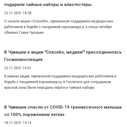
подарили чайные наборы и алкотестеры
22.11.2021 18:28
О начале акции «Спасибо», призванной поддержать медицинских
работников в борьбе с пандемией коронавируса, в конце октября
объявил Глава Чувашии.
В Чувашии к акции "Спасибо, медики!" присоединилась
Госжилинспекция
22.11.2021 16:01
В рамках акции, призванной поддержать медицинских работников в
борьбе с пандемией коронавируса, в Госпиталь для сотрудников
красной зоны были переданы пироги и чайные наборы.
В Чувашии спасли от COVID-19 трехмесячного малыша
со 100% поражением легких
18.11.2021 10:14