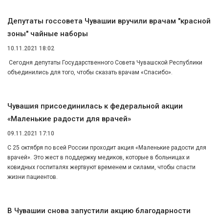
Депутаты госсовета Чувашии вручили врачам "красной
зоны" чайные наборы
10.11.2021 18:02
Сегодня депутаты Государственного Совета Чувашской Республики
объединились для того, чтобы сказать врачам «Спасибо».
Чувашия присоединилась к федеральной акции
«Маленькие радости для врачей»
09.11.2021 17:10
С 25 октября по всей России проходит акция «Маленькие радости для
врачей». Это жест в поддержку медиков, которые в больницах и
ковидных госпиталях жертвуют временем и силами, чтобы спасти
жизни пациентов.
В Чувашии снова запустили акцию благодарности