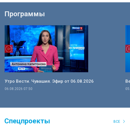
Программы
Утро Вести. Чувашия. Эфир от 06.08.2026
Ве
06.08.2026 07:50
05
Спецпроекты
ВСЕ