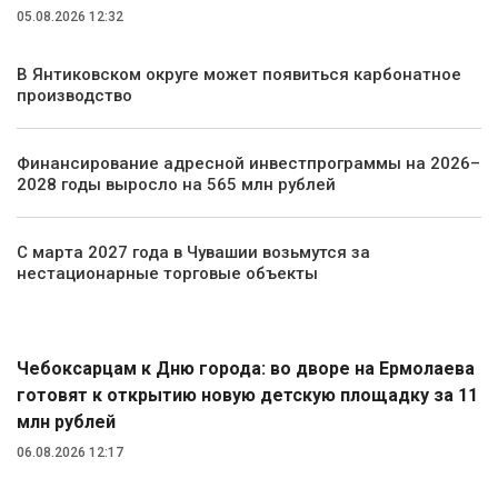
05.08.2026 12:32
В Янтиковском округе может появиться карбонатное
производство
Финансирование адресной инвестпрограммы на 2026–
2028 годы выросло на 565 млн рублей
С марта 2027 года в Чувашии возьмутся за
нестационарные торговые объекты
Общество
Чебоксарцам к Дню города: во дворе на Ермолаева
готовят к открытию новую детскую площадку за 11
млн рублей
06.08.2026 12:17