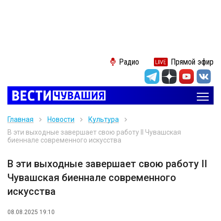
Радио
Прямой эфир
Главная
Новости
Культура
В эти выходные завершает свою работу II Чувашская
биеннале современного искусства
В эти выходные завершает свою работу II
Чувашская биеннале современного
искусства
08.08.2025 19:10