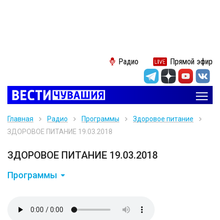
Радио
Прямой эфир
Главная
Радио
Программы
Здоровое питание
ЗДОРОВОЕ ПИТАНИЕ 19.03.2018
ЗДОРОВОЕ ПИТАНИЕ 19.03.2018
Программы