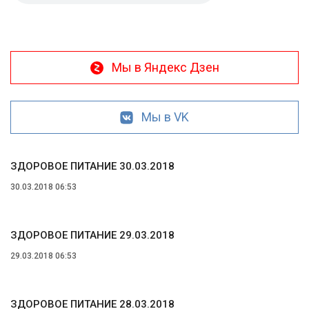
Мы в Яндекс Дзен
Мы в VK
ЗДОРОВОЕ ПИТАНИЕ 30.03.2018
30.03.2018 06:53
ЗДОРОВОЕ ПИТАНИЕ 29.03.2018
29.03.2018 06:53
ЗДОРОВОЕ ПИТАНИЕ 28.03.2018