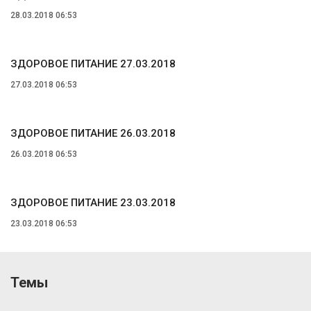
28.03.2018 06:53
ЗДОРОВОЕ ПИТАНИЕ 27.03.2018
27.03.2018 06:53
ЗДОРОВОЕ ПИТАНИЕ 26.03.2018
26.03.2018 06:53
ЗДОРОВОЕ ПИТАНИЕ 23.03.2018
23.03.2018 06:53
Темы