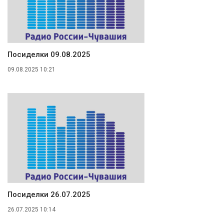
Посиделки 09.08.2025
09.08.2025 10:21
Посиделки 26.07.2025
26.07.2025 10:14