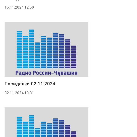
15.11.2024 12:50
Посиделки 02.11.2024
02.11.2024 10:31