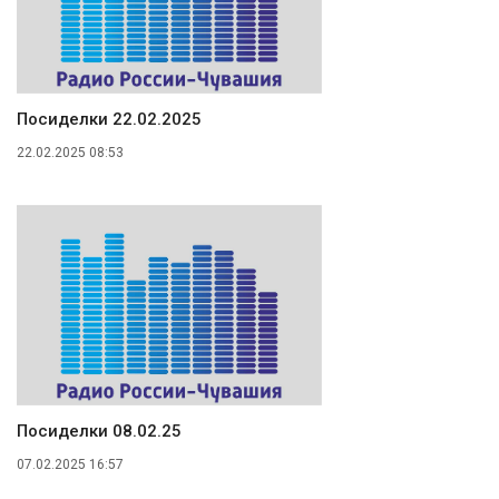
Посиделки 22.02.2025
22.02.2025 08:53
Посиделки 08.02.25
07.02.2025 16:57