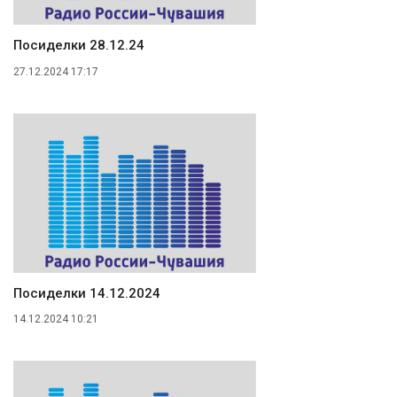
Посиделки 28.12.24
27.12.2024 17:17
Посиделки 14.12.2024
14.12.2024 10:21