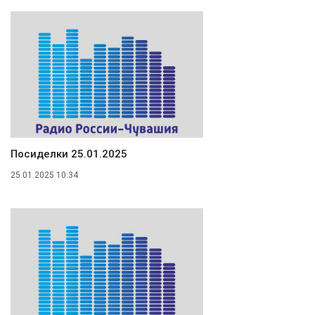
Посиделки 25.01.2025
25.01.2025 10:34