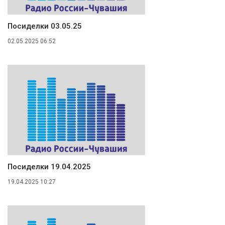
Посиделки 03.05.25
02.05.2025 06:52
Посиделки 19.04.2025
19.04.2025 10:27