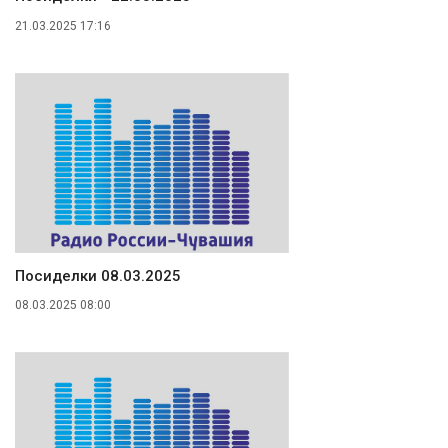
21.03.2025 17:16
Посиделки 08.03.2025
08.03.2025 08:00