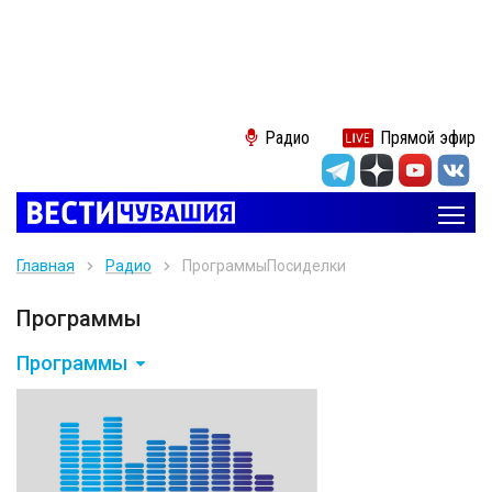
Радио
Прямой эфир
Главная
Радио
Программы
Посиделки
Программы
Программы