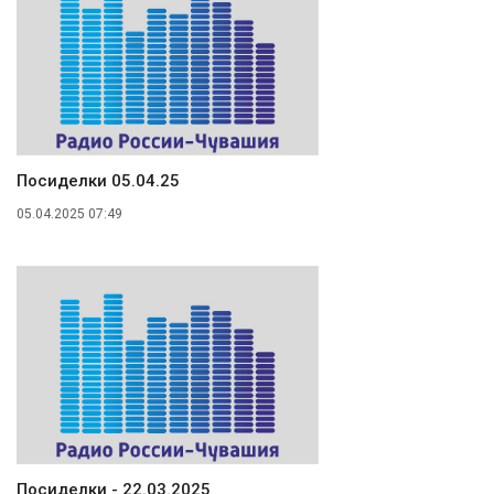
Посиделки 05.04.25
05.04.2025 07:49
Посиделки - 22.03.2025