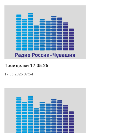
Посиделки 17.05.25
17.05.2025 07:54