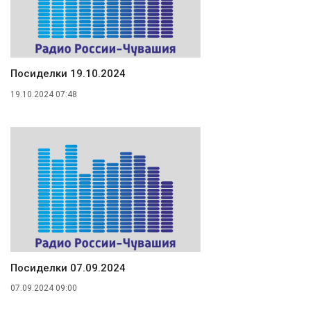
Посиделки 19.10.2024
19.10.2024 07:48
Посиделки 07.09.2024
07.09.2024 09:00