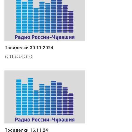
Посиделки 30.11.2024
30.11.2024 08:46
Посиделки 16.11.24