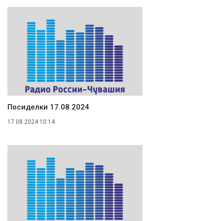
Посиделки 17.08.2024
17.08.2024 10:14