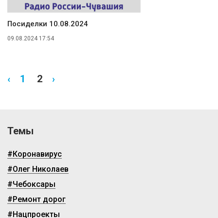
Посиделки 10.08.2024
09.08.2024 17:54
‹
1
2
›
Темы
#Коронавирус
#Олег Николаев
#Чебоксары
#Ремонт дорог
#Нацпроекты