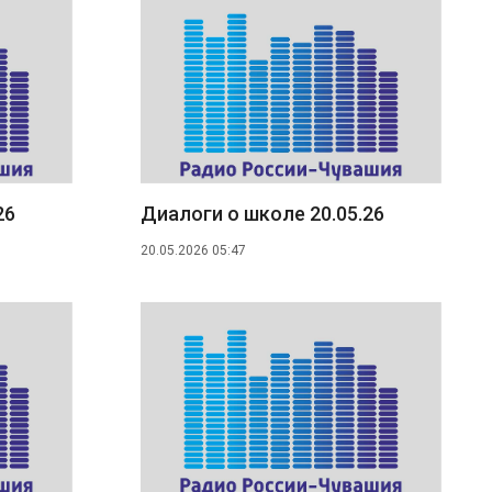
26
Диалоги о школе 20.05.26
20.05.2026 05:47