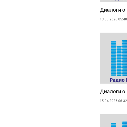
Диалоги о 
13.05.2026 05:48
Диалоги о 
15.04.2026 06:32