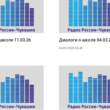
школе 11.03.26
Диалоги о школе 04.03.
04.03.2026 06:40