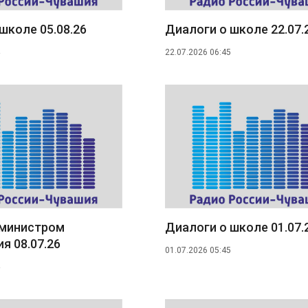
школе 05.08.26
Диалоги о школе 22.07.
22.07.2026 06:45
 министром
Диалоги о школе 01.07.
я 08.07.26
01.07.2026 05:45