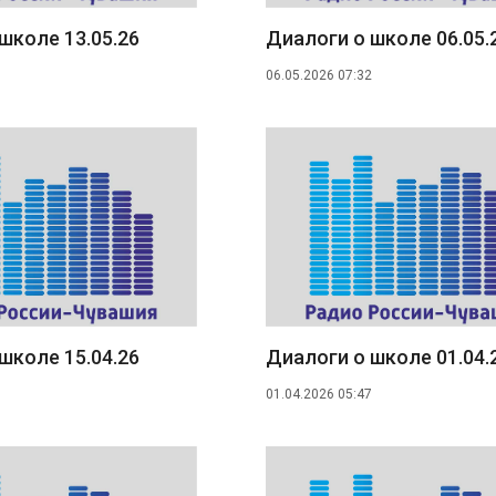
школе 13.05.26
Диалоги о школе 06.05.
06.05.2026 07:32
школе 15.04.26
Диалоги о школе 01.04.
01.04.2026 05:47