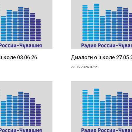
школе 03.06.26
Диалоги о школе 27.05.
27.05.2026 07:21