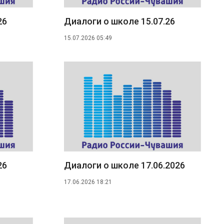
26
Диалоги о школе 15.07.26
15.07.2026 05:49
26
Диалоги о школе 17.06.2026
17.06.2026 18:21