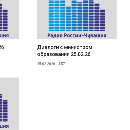
26
Диалоги с министром
образования 25.02.26
25.02.2026 14:57