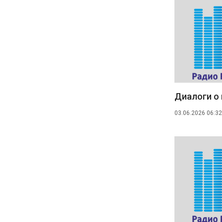
Диалоги о 
03.06.2026 06:32