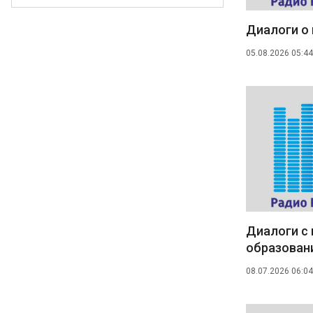
Диалоги о 
05.08.2026 05:44
Диалоги с
образовани
08.07.2026 06:04