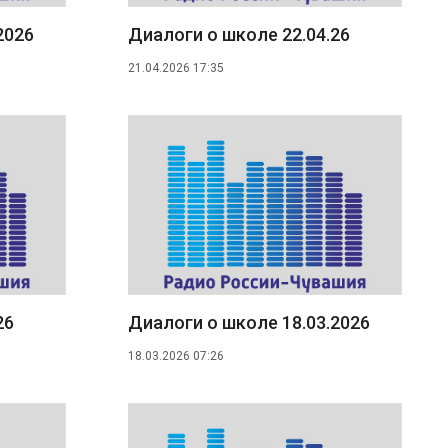
2026
Диалоги о школе 22.04.26
21.04.2026 17:35
26
Диалоги о школе 18.03.2026
18.03.2026 07:26