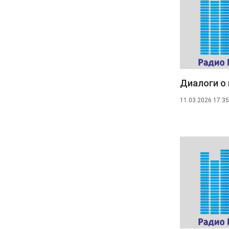
Диалоги о 
11.03.2026 17:35