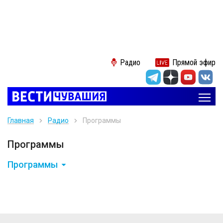
Радио
Прямой эфир
Главная
Радио
Программы
Программы
Программы