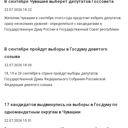
В сентябре Чувашия выберет депутатов Госсовета
23.07.2026 18:22
Жителям Чувашии в сентябре этого года предстоит избрать депутатов
сразу нескольких уровней - определиться с кандидатами в
Государственную Думу России и Государственный Совет республики.
В сентябре пройдут выборы в Госдуму девятого
созыва
22.07.2026 18:30
18, 19 и 20 сентября в стране пройдут выборы депутатов
Государственной Думы Федерального Собрания Российской
Федерации девятого созыва.
17 кандидатов выдвинулись на выборы в Госдуму по
одномандатным округам в Чувашии
22.07.2026 15:31