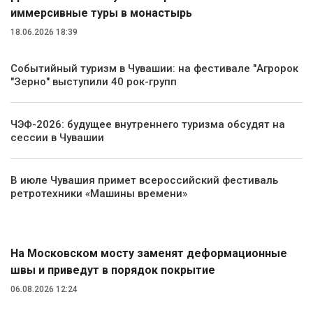
иммерсивные туры в монастырь
18.06.2026 18:39
Событийный туризм в Чувашии: на фестивале "Агророк
"Зерно" выступили 40 рок-групп
ЧЭФ-2026: будущее внутреннего туризма обсудят на
сессии в Чувашии
В июле Чувашия примет всероссийский фестиваль
ретротехники «Машины времени»
Транспорт
На Московском мосту заменят деформационные
швы и приведут в порядок покрытие
06.08.2026 12:24