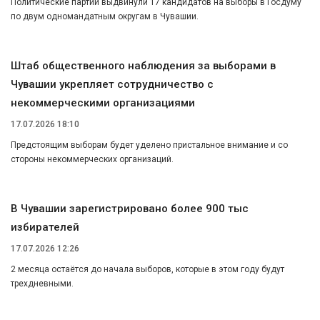
Политические партии выдвинули 17 кандидатов на выборы в Госдуму
по двум одномандатным округам в Чувашии.
Штаб общественного наблюдения за выборами в
Чувашии укрепляет сотрудничество с
некоммерческими организациями
17.07.2026 18:10
Предстоящим выборам будет уделено пристальное внимание и со
стороны некоммерческих организаций.
В Чувашии зарегистрировано более 900 тыс
избирателей
17.07.2026 12:26
2 месяца остаётся до начала выборов, которые в этом году будут
трехдневными.