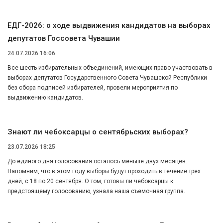
ЕДГ-2026: о ходе выдвижения кандидатов на выборах
депутатов Госсовета Чувашии
24.07.2026 16:06
Все шесть избирательных объединений, имеющих право участвовать в
выборах депутатов Государственного Совета Чувашской Республики
без сбора подписей избирателей, провели мероприятия по
выдвижению кандидатов.
Знают ли чебоксарцы о сентябрьских выборах?
23.07.2026 18:25
До единого дня голосования осталось меньше двух месяцев.
Напомним, что в этом году выборы будут проходить в течение трех
дней, с 18 по 20 сентября. О том, готовы ли чебоксарцы к
предстоящему голосованию, узнала наша съемочная группа.