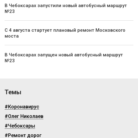
В Чебоксарах запустили новый автобусный маршрут
№23
С 4 августа стартует плановый ремонт Московского
моста
В Чебоксарах запущен новый автобусный маршрут
№23
Темы
#Коронавирус
#Олег Николаев
#Чебоксары
#Ремонт дорог