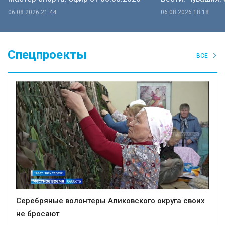
06.08.2026 21:44
06.08.2026 18:18
Спецпроекты
ВСЕ
Серебряные волонтеры Аликовского округа своих
не бросают