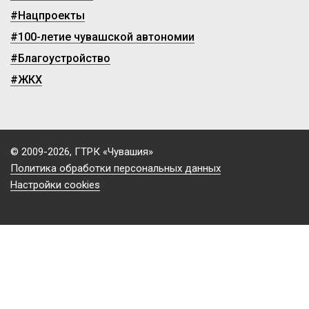
#Нацпроекты
#100-летие чувашской автономии
#Благоустройство
#ЖКХ
© 2009-2026, ГТРК «Чувашия»
Политика обработки персональных данных
Настройки cookies