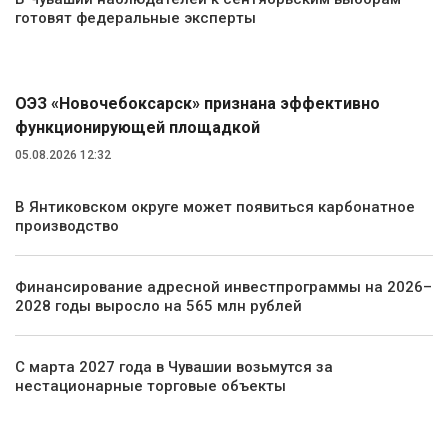
готовят федеральные эксперты
Экономика
ОЭЗ «Новочебоксарск» признана эффективно
функционирующей площадкой
05.08.2026 12:32
В Янтиковском округе может появиться карбонатное
производство
Финансирование адресной инвестпрограммы на 2026–
2028 годы выросло на 565 млн рублей
С марта 2027 года в Чувашии возьмутся за
нестационарные торговые объекты
Общество