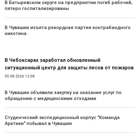
В Батыревском округе на предприятии погиб рабочий,
пятеро госпитализированы
В Чувашии изъята рекордная партия контрабандного
никотина
Экология и природа
В Чебоксарах заработал обновленный
ситуационный центр для защиты лесов от пожаров
05.08.2026 12:08
В Чувашии объявили закупку на оказание услуг по
обращению с медицинскими отходами
Студенческий экспедиционный корпус "Команда
Арктики" побывал в Чувашии