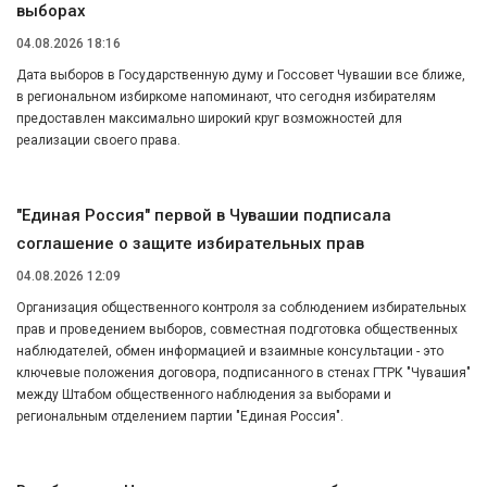
выборах
04.08.2026 18:16
Дата выборов в Государственную думу и Госсовет Чувашии все ближе,
в региональном избиркоме напоминают, что сегодня избирателям
предоставлен максимально широкий круг возможностей для
реализации своего права.
"Единая Россия" первой в Чувашии подписала
соглашение о защите избирательных прав
04.08.2026 12:09
Организация общественного контроля за соблюдением избирательных
прав и проведением выборов, совместная подготовка общественных
наблюдателей, обмен информацией и взаимные консультации - это
ключевые положения договора, подписанного в стенах ГТРК "Чувашия"
между Штабом общественного наблюдения за выборами и
региональным отделением партии "Единая Россия".