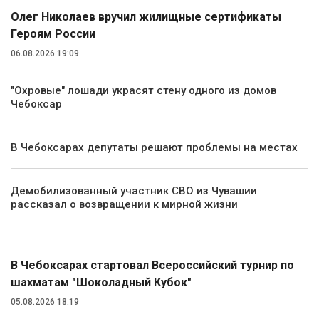
Олег Николаев вручил жилищные сертификаты
Героям России
06.08.2026 19:09
"Охровые" лошади украсят стену одного из домов
Чебоксар
В Чебоксарах депутаты решают проблемы на местах
Демобилизованный участник СВО из Чувашии
рассказал о возвращении к мирной жизни
Спорт
В Чебоксарах стартовал Всероссийский турнир по
шахматам "Шоколадный Кубок"
05.08.2026 18:19