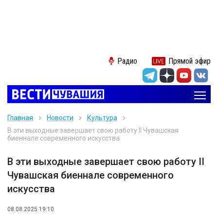
Радио
Прямой эфир
Главная
Новости
Культура
В эти выходные завершает свою работу II Чувашская
биеннале современного искусства
В эти выходные завершает свою работу II
Чувашская биеннале современного
искусства
08.08.2025 19:10