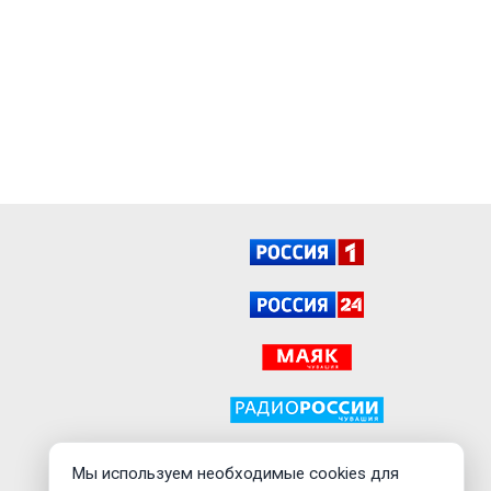
Мы используем необходимые cookies для