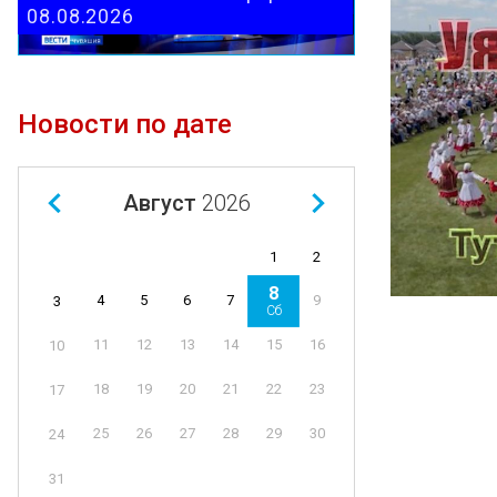
08.08.2026
Новости по дате
Август
2026
1
2
8
4
5
6
7
9
3
Сб
11
12
13
14
15
16
10
18
19
20
21
22
23
17
25
26
27
28
29
30
24
31