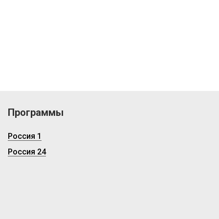
Программы
Россия 1
Россия 24