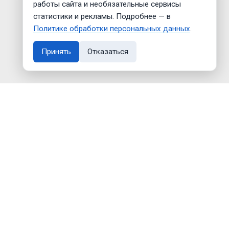
работы сайта и необязательные сервисы
статистики и рекламы. Подробнее — в
Политике обработки персональных данных
.
Принять
Отказаться
Создание сайта —
Дмитрий Мигилев