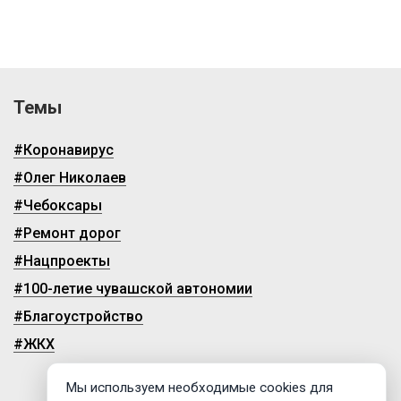
Темы
#Коронавирус
#Олег Николаев
#Чебоксары
#Ремонт дорог
#Нацпроекты
#100-летие чувашской автономии
#Благоустройство
#ЖКХ
Мы используем необходимые cookies для