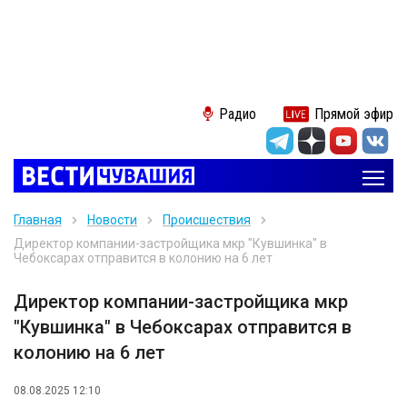
Радио
Прямой эфир
Главная
Новости
Происшествия
Директор компании-застройщика мкр "Кувшинка" в
Чебоксарах отправится в колонию на 6 лет
Директор компании-застройщика мкр
"Кувшинка" в Чебоксарах отправится в
колонию на 6 лет
08.08.2025 12:10