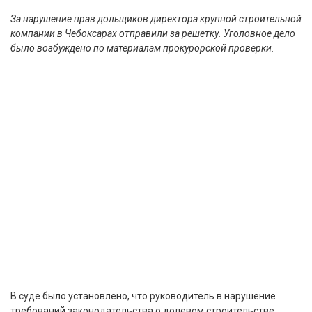
За нарушение прав дольщиков директора крупной строительной
компании в Чебоксарах отправили за решетку. Уголовное дело
было возбуждено по материалам прокурорской проверки.
В суде было установлено, что руководитель в нарушение
требований законодательства о долевом строительстве