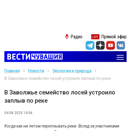
Радио
Прямой эфир
Главная
Новости
Экология и природа
В Заволжье семейство лосей устроило заплыв по реке
В Заволжье семейство лосей устроило
заплыв по реке
04.08.2025 14:06
Когда как ни летом переплывать реки. Вслед за участниками