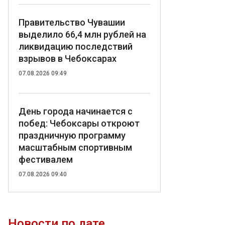
Правительство Чувашии
выделило 66,4 млн рублей на
ликвидацию последствий
взрывов в Чебоксарах
07.08.2026 09:49
День города начинается с
побед: Чебоксары откроют
праздничную программу
масштабным спортивным
фестивалем
07.08.2026 09:40
Новости по дате