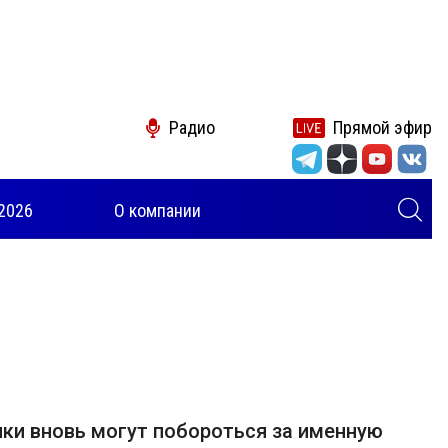
Радио
Прямой эфир
2026
О компании
ки вновь могут побороться за именную