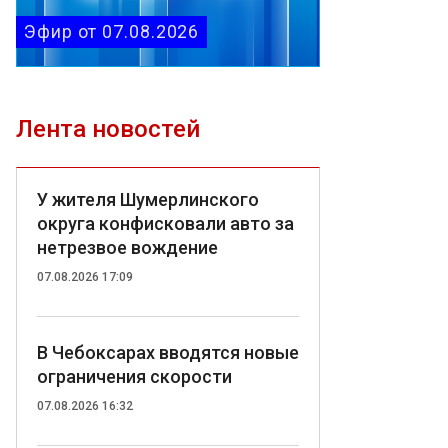
Эфир от 07.08.2026
Лента новостей
У жителя Шумерлинского
округа конфисковали авто за
нетрезвое вождение
07.08.2026 17:09
В Чебоксарах вводятся новые
ограничения скорости
07.08.2026 16:32