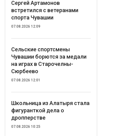
Сергей Артамонов
встретился с ветеранами
спорта Чувашии
07.08.2026 12:09
Сельские спортсмены
Чувашии борются за медали
на играх в Старочелны-
Сюрбеево
07.08.2026 12:01
Школьница из Алатыря стала
фигуранткой дела о
дропперстве
07.08.2026 10:25