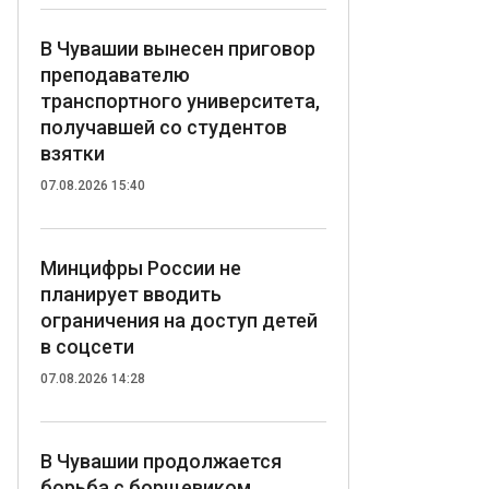
В Чувашии вынесен приговор
преподавателю
транспортного университета,
получавшей со студентов
взятки
07.08.2026 15:40
Минцифры России не
планирует вводить
ограничения на доступ детей
в соцсети
07.08.2026 14:28
В Чувашии продолжается
борьба с борщевиком