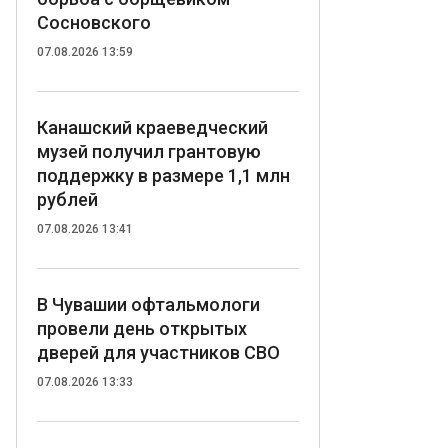
Сосновского
07.08.2026 13:59
Канашский краеведческий
музей получил грантовую
поддержку в размере 1,1 млн
рублей
07.08.2026 13:41
В Чувашии офтальмологи
провели день открытых
дверей для участников СВО
07.08.2026 13:33