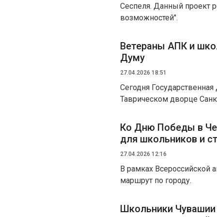
Сеспеля. Данный проект р
возможностей".
Ветераны АПК и шко
Думу
27.04.2026 18:51
Сегодня Государственная 
Таврическом дворце Санкт
Ко Дню Победы в Че
для школьников и с
27.04.2026 12:16
В рамках Всероссийской 
маршрут по городу.
Школьники Чувашии