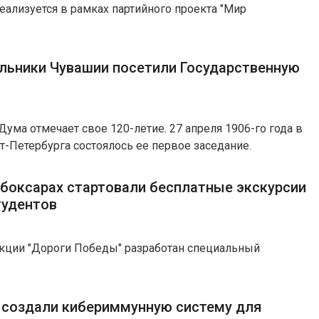
еализуется в рамках партийного проекта "Мир
льники Чувашии посетили Государственную
Дума отмечает свое 120-летие. 27 апреля 1906-го года в
-Петербурга состоялось ее первое заседание.
боксарах стартовали бесплатные экскурсии
тудентов
акции "Дороги Победы" разработан специальный
 создали кибериммунную систему для