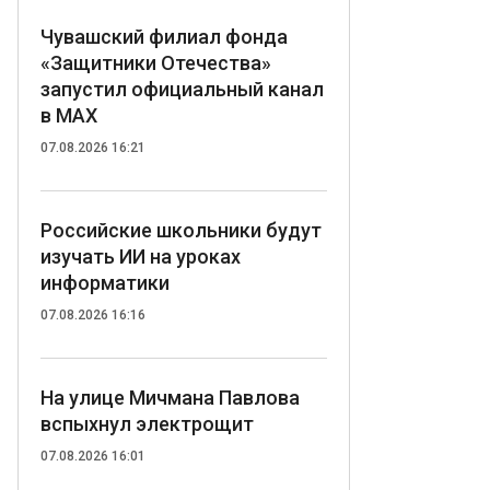
Чувашский филиал фонда
«Защитники Отечества»
запустил официальный канал
в MAX
07.08.2026 16:21
Российские школьники будут
изучать ИИ на уроках
информатики
07.08.2026 16:16
На улице Мичмана Павлова
вспыхнул электрощит
07.08.2026 16:01