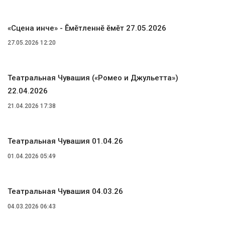
«Сцена ҫинче» - Ӗмӗтленнӗ ӗмӗт 27.05.2026
27.05.2026 12:20
Театральная Чувашия («Ромео и Джульетта»)
22.04.2026
21.04.2026 17:38
Театральная Чувашия 01.04.26
01.04.2026 05:49
Театральная Чувашия 04.03.26
04.03.2026 06:43