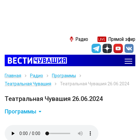
Радио
Прямой эфир
Главная
Радио
Программы
Театральная Чувашия
Театральная Чувашия 26.06.2024
Театральная Чувашия 26.06.2024
Программы