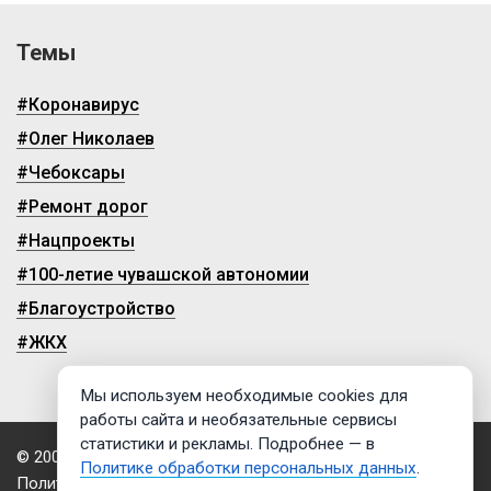
Темы
#Коронавирус
#Олег Николаев
#Чебоксары
#Ремонт дорог
#Нацпроекты
#100-летие чувашской автономии
#Благоустройство
#ЖКХ
Мы используем необходимые cookies для
работы сайта и необязательные сервисы
статистики и рекламы. Подробнее — в
© 2009-2026, ГТРК «Чувашия»
Политике обработки персональных данных
.
Политика обработки персональных данных