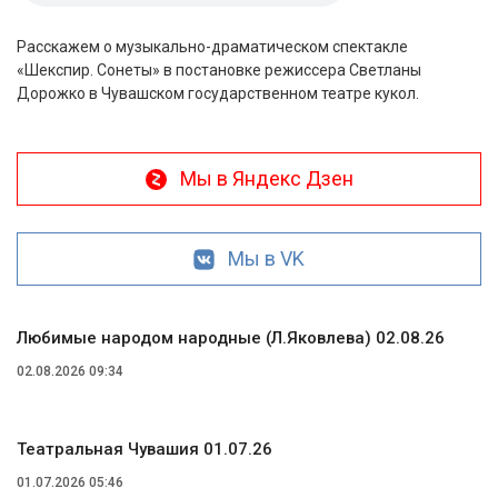
Расскажем о музыкально-драматическом спектакле
«Шекспир. Сонеты» в постановке режиссера Светланы
Дорожко в Чувашском государственном театре кукол.
Мы в Яндекс Дзен
Мы в VK
Любимые народом народные (Л.Яковлева) 02.08.26
02.08.2026 09:34
Театральная Чувашия 01.07.26
01.07.2026 05:46