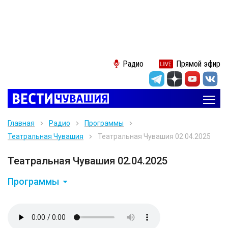
Радио
Прямой эфир
Главная
Радио
Программы
Театральная Чувашия
Театральная Чувашия 02.04.2025
Театральная Чувашия 02.04.2025
Программы