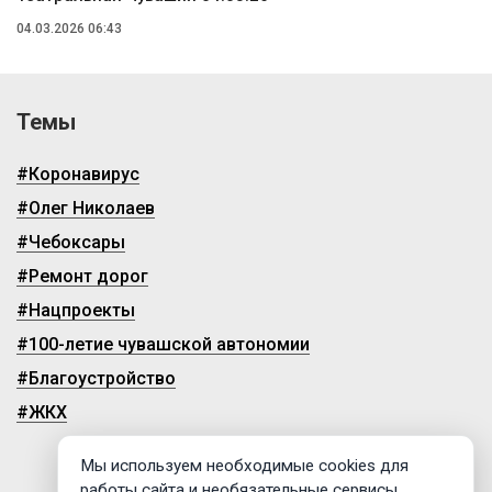
04.03.2026 06:43
Темы
#Коронавирус
#Олег Николаев
#Чебоксары
#Ремонт дорог
#Нацпроекты
#100-летие чувашской автономии
#Благоустройство
#ЖКХ
Мы используем необходимые cookies для
работы сайта и необязательные сервисы