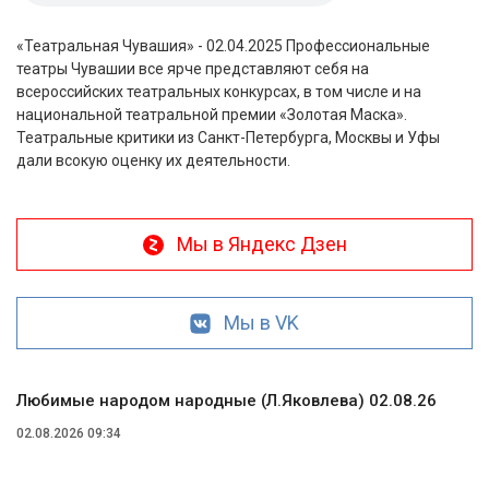
«Театральная Чувашия» - 02.04.2025 Профессиональные
театры Чувашии все ярче представляют себя на
всероссийских театральных конкурсах, в том числе и на
национальной театральной премии «Золотая Маска».
Театральные критики из Санкт-Петербурга, Москвы и Уфы
дали всокую оценку их деятельности.
Мы в Яндекс Дзен
Мы в VK
Любимые народом народные (Л.Яковлева) 02.08.26
02.08.2026 09:34