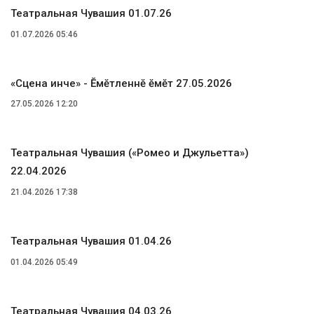
Театральная Чувашия 01.07.26
01.07.2026 05:46
«Сцена ҫинче» - Ӗмӗтленнӗ ӗмӗт 27.05.2026
27.05.2026 12:20
Театральная Чувашия («Ромео и Джульетта»)
22.04.2026
21.04.2026 17:38
Театральная Чувашия 01.04.26
01.04.2026 05:49
Театральная Чувашия 04.03.26