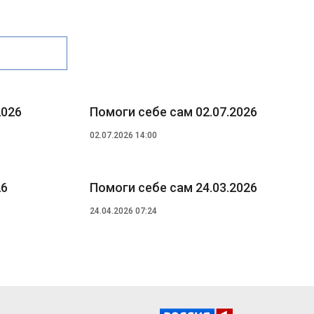
2026
Помоги себе сам 02.07.2026
02.07.2026 14:00
26
Помоги себе сам 24.03.2026
24.04.2026 07:24