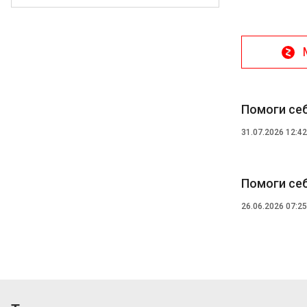
Помоги себ
31.07.2026 12:42
Помоги себ
26.06.2026 07:25