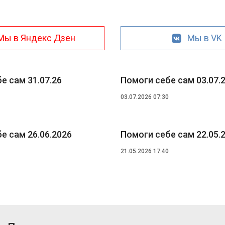
Мы в Яндекс Дзен
Мы в VK
е сам 31.07.26
Помоги себе сам 03.07.
03.07.2026 07:30
е сам 26.06.2026
Помоги себе сам 22.05.
21.05.2026 17:40