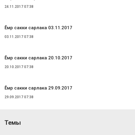
24.11.2017 07:38
Ĕмӗр сакки сарлака 03.11.2017
03.11.2017 07:38
Ĕмӗр сакки сарлака 20.10.2017
20.10.2017 07:38
Ĕмӗр сакки сарлака 29.09.2017
29.09.2017 07:38
Темы