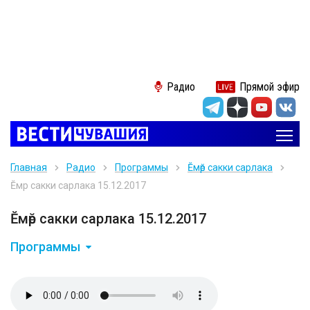
Радио
Прямой эфир
Главная
Радио
Программы
Ĕмӗр сакки сарлака
Ĕмӗр сакки сарлака 15.12.2017
Ĕмӗр сакки сарлака 15.12.2017
Программы