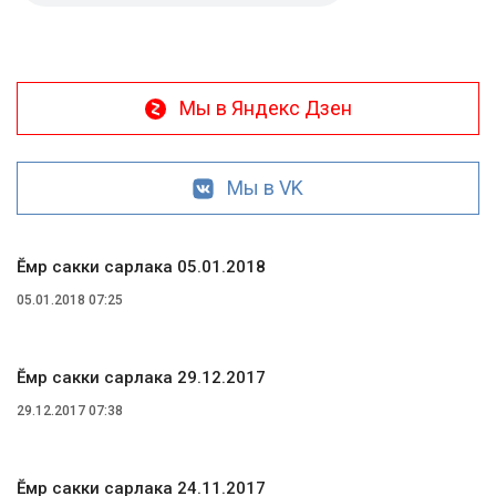
Мы в Яндекс Дзен
Мы в VK
Ĕмӗр сакки сарлака 05.01.2018
05.01.2018 07:25
Ĕмӗр сакки сарлака 29.12.2017
29.12.2017 07:38
Ĕмӗр сакки сарлака 24.11.2017