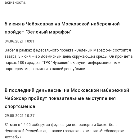
активности.
5 июня в Чебоксарах на Московской набережной
пройдет "Зеленый марафон"
04.06.2021 10:01
Забег в рамках федерального проекта «Зеленый Марафон» состоится
завтра, 5 июня — во Всемирный день окружающей среды. Он пройдет в
парках 180 городов. ГТРК "Чувашия" выступит информационным
партнером мероприятия в нашей республике.
В последний день весны на Московской набережной
Чебоксар пройдут показательные выступления
спортсменов
29.05.2021 10:27
31 мая в 14.00 соберутся федерации велоспорта и баскетбола
Чувашской Республики, а также городская команда «Чебоксарские
ястребы».