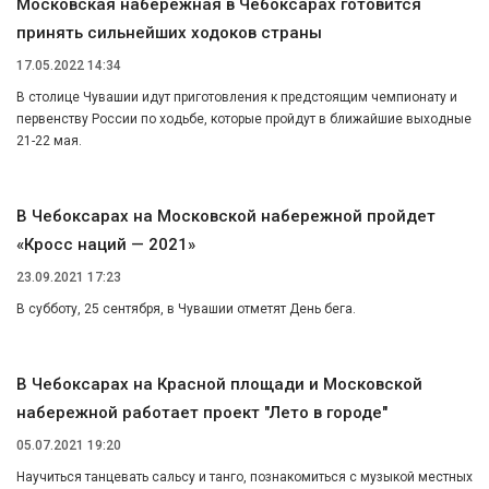
Московская набережная в Чебоксарах готовится
принять сильнейших ходоков страны
17.05.2022 14:34
В столице Чувашии идут приготовления к предстоящим чемпионату и
первенству России по ходьбе, которые пройдут в ближайшие выходные
21-22 мая.
В Чебоксарах на Московской набережной пройдет
«Кросс наций — 2021»
23.09.2021 17:23
В субботу, 25 сентября, в Чувашии отметят День бега.
В Чебоксарах на Красной площади и Московской
набережной работает проект "Лето в городе"
05.07.2021 19:20
Научиться танцевать сальсу и танго, познакомиться с музыкой местных