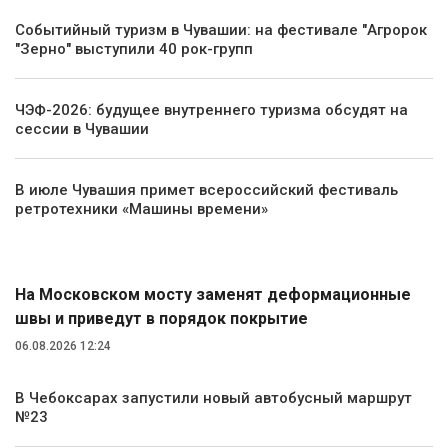
Событийный туризм в Чувашии: на фестивале "Агророк
"Зерно" выступили 40 рок-групп
ЧЭФ-2026: будущее внутреннего туризма обсудят на
сессии в Чувашии
В июле Чувашия примет всероссийский фестиваль
ретротехники «Машины времени»
Транспорт
На Московском мосту заменят деформационные
швы и приведут в порядок покрытие
06.08.2026 12:24
В Чебоксарах запустили новый автобусный маршрут
№23