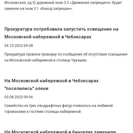
Московская, зд.3) дорожный знак 3.2 «Движение запрещено» будет
заменен на знак 3.1 «Въезд запрещен».
Прокуратура потребовала запустить освещение на
Московской набережной в Чебоксарах
04.10.2023 09:48
Прокуратура провела проверку по сообщения об отсутствии освещения
на Московской набережной в столице Чувашии.
На Московской набережной в Чебоксарах
"поселились" олени
03.08.2023 09:46
Семейство из трех ландшафтных фигур появилось на любимой
горожанами и гостями столицы набережной.
На Московской набережной в биноклях заменили