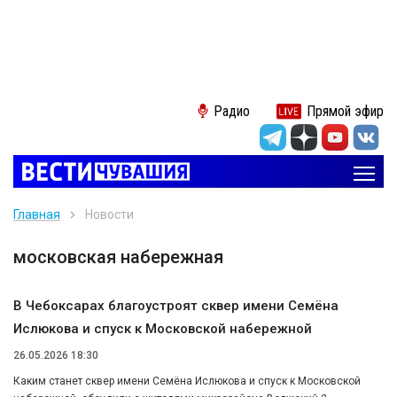
Радио
Прямой эфир
Главная
Новости
московская набережная
В Чебоксарах благоустроят сквер имени Семёна
Ислюкова и спуск к Московской набережной
26.05.2026 18:30
Каким станет сквер имени Семёна Ислюкова и спуск к Московской