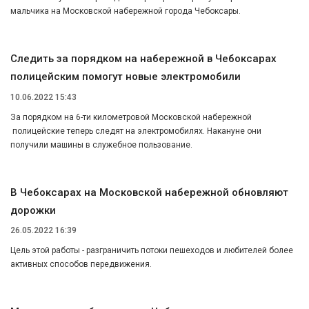
мальчика на Московской набережной города Чебоксары.
Следить за порядком на набережной в Чебоксарах
полицейским помогут новые электромобили
10.06.2022 15:43
За порядком на 6-ти километровой Московской набережной
полицейские теперь следят на электромобилях. Накануне они
получили машины в служебное пользование.
В Чебоксарах на Московской набережной обновляют
дорожки
26.05.2022 16:39
Цель этой работы - разграничить потоки пешеходов и любителей более
активных способов передвижения.