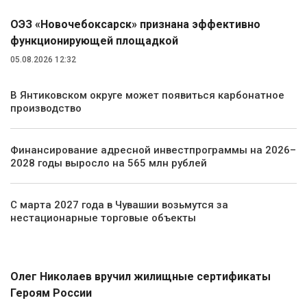
ОЭЗ «Новочебоксарск» признана эффективно
функционирующей площадкой
05.08.2026 12:32
В Янтиковском округе может появиться карбонатное
производство
Финансирование адресной инвестпрограммы на 2026–
2028 годы выросло на 565 млн рублей
С марта 2027 года в Чувашии возьмутся за
нестационарные торговые объекты
Общество
Олег Николаев вручил жилищные сертификаты
Героям России