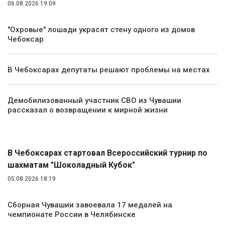
06.08.2026 19:09
"Охровые" лошади украсят стену одного из домов
Чебоксар
В Чебоксарах депутаты решают проблемы на местах
Демобилизованный участник СВО из Чувашии
рассказал о возвращении к мирной жизни
Спорт
В Чебоксарах стартовал Всероссийский турнир по
шахматам "Шоколадный Кубок"
05.08.2026 18:19
Сборная Чувашии завоевала 17 медалей на
чемпионате России в Челябинске