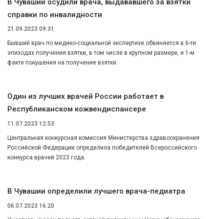
В Чувашии осудили врача, выдававшего за взятки
справки по инвалидности
21.09.2023 09:31
Бывший врач по медико-социальной экспертизе обвиняется в 6-ти
эпизодах получения взятки, в том числе в крупном размере, и 1-м
факте покушения на получение взятки.
Один из лучших врачей России работает в
Республиканском кожвендиспансере
11.07.2023 12:53
Центральная конкурсная комиссия Министерства здравоохранения
Российской Федерации определила победителей Всероссийского
конкурса врачей 2023 года.
В Чувашии определили лучшего врача-педиатра
06.07.2023 16:20