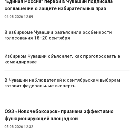
"Единая Россия" первой в Чувашии подписала
соглашение о защите избирательных прав
04.08.2026 12:09
В избиркоме Чувашии разъяснили особенности
голосования 18–20 сентября
Избирком Чувашии объясняет, как проголосовать в
командировке
В Чувашии наблюдателей к сентябрьским выборам
готовят федеральные эксперты
Экономика
ОЭЗ «Новочебоксарск» признана эффективно
функционирующей площадкой
05.08.2026 12:32