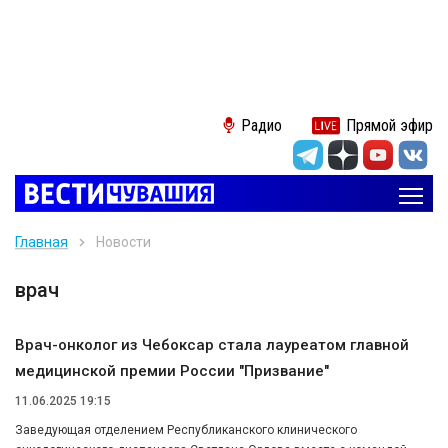
Радио
Прямой эфир
Главная
Новости
врач
Врач-онколог из Чебоксар стала лауреатом главной
медицинской премии России "Призвание"
11.06.2025 19:15
Заведующая отделением Республиканского клинического