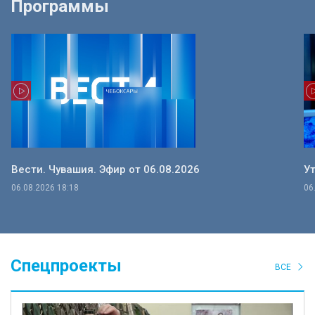
Программы
Вести. Чувашия. Эфир от 06.08.2026
Ут
06.08.2026 18:18
06
Спецпроекты
ВСЕ