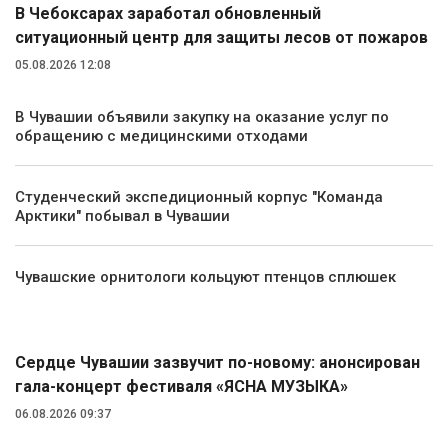
В Чебоксарах заработал обновленный
ситуационный центр для защиты лесов от пожаров
05.08.2026 12:08
В Чувашии объявили закупку на оказание услуг по
обращению с медицинскими отходами
Студенческий экспедиционный корпус "Команда
Арктики" побывал в Чувашии
Чувашские орнитологи кольцуют птенцов сплюшек
Культура
Сердце Чувашии зазвучит по-новому: анонсирован
гала-концерт фестиваля «ЯСНА МУЗЫКА»
06.08.2026 09:37