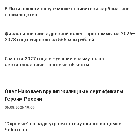
В Янтиковском округе может появиться карбонатное
производство
Финансирование адресной инвестпрограммы на 2026–
2028 годы выросло на 565 млн рублей
С марта 2027 года в Чувашии возьмутся за
нестационарные торговые объекты
Общество
Олег Николаев вручил жилищные сертификаты
Героям России
06.08.2026 19:09
"Охровые" лошади украсят стену одного из домов
Чебоксар