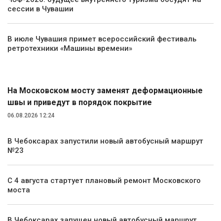
сессии в Чувашии
В июле Чувашия примет всероссийский фестиваль
ретротехники «Машины времени»
Транспорт
На Московском мосту заменят деформационные
швы и приведут в порядок покрытие
06.08.2026 12:24
В Чебоксарах запустили новый автобусный маршрут
№23
С 4 августа стартует плановый ремонт Московского
моста
В Чебоксарах запущен новый автобусный маршрут