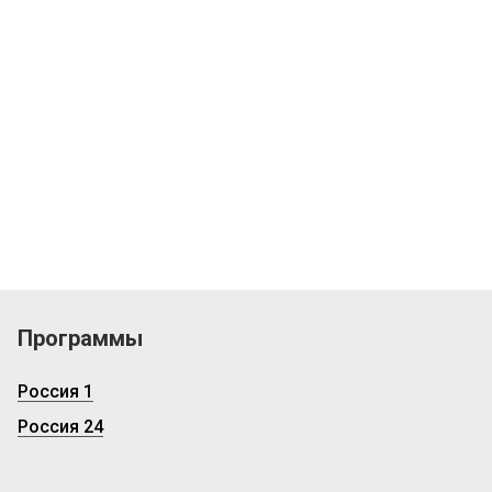
Программы
Россия 1
Россия 24