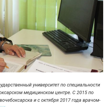
сударственный университет по специальности
боксарском медицинском центре. С 2015 по
вочебоксарска и с октября 2017 года врачом-