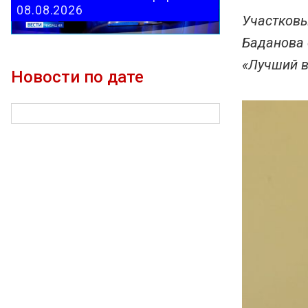
08.08.2026
Участковы
Баданова 
«Лучший в
Новости по дате