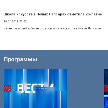
Школа искусств в Новых Лапсарах отметила 25-летие
16.01.2019 21:02
Четвертьвековой юбилей отметила школа искусств в Новых Лапсарах.
Программы