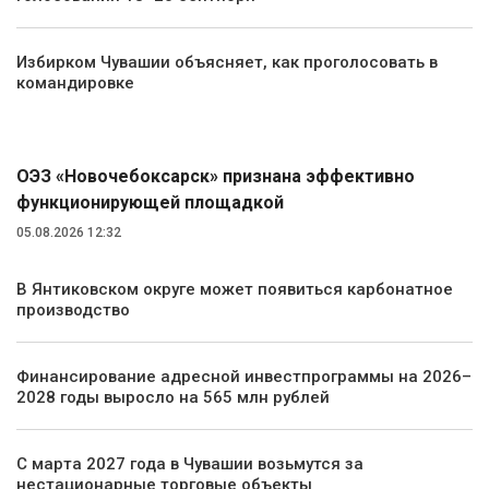
Избирком Чувашии объясняет, как проголосовать в
командировке
Экономика
ОЭЗ «Новочебоксарск» признана эффективно
функционирующей площадкой
05.08.2026 12:32
В Янтиковском округе может появиться карбонатное
производство
Финансирование адресной инвестпрограммы на 2026–
2028 годы выросло на 565 млн рублей
С марта 2027 года в Чувашии возьмутся за
нестационарные торговые объекты