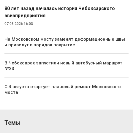
80 лет назад началась история Чебоксарского
авиапредприятия
07.08.2026 16:03
На Московском мосту заменят деформационные швы
и приведут в порядок покрытие
В Чебоксарах запустили новый автобусный маршрут
№23
С 4 августа стартует плановый ремонт Московского
моста
Темы