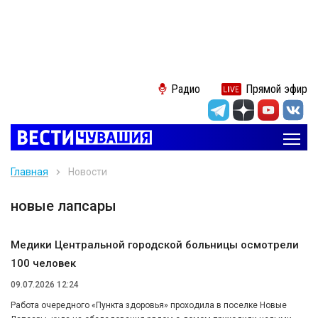
Радио
Прямой эфир
Главная
Новости
новые лапсары
Медики Центральной городской больницы осмотрели
100 человек
09.07.2026 12:24
Работа очередного «Пункта здоровья» проходила в поселке Новые