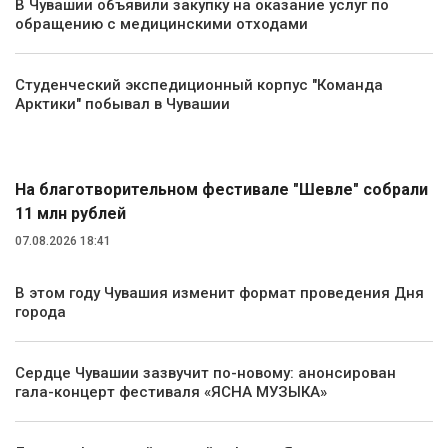
В Чувашии объявили закупку на оказание услуг по
обращению с медицинскими отходами
Студенческий экспедиционный корпус "Команда
Арктики" побывал в Чувашии
Культура
На благотворительном фестивале "Шевле" собрали
11 млн рублей
07.08.2026 18:41
В этом году Чувашия изменит формат проведения Дня
города
Сердце Чувашии зазвучит по-новому: анонсирован
гала-концерт фестиваля «ЯСНА МУЗЫКА»