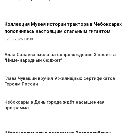
Общество
Коллекция Музея истории трактора в Чебоксарах
пополнилась настоящим стальным гигантом
07.08.2026 18:39
Алла Салаева взяла на сопровождение 3 проекта
"Ниме-народный бюджет"
Глава Чувашии вручил 9 жилищных сертификатов
Героям России
Чебоксары в День города ждёт насыщенная
программа
Спорт