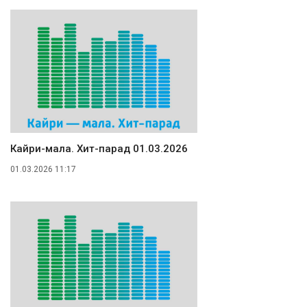
Кайри-мала. Хит-парад 01.03.2026
01.03.2026 11:17