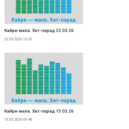
Кайри-мала. Хит-парад 22.03.26
22.03.2026 10:25
Кайри-мала. Хит-парад 15.03.26
15.03.2026 09:48