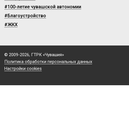
#100-летие чувашской автономии
#Благоустройство
#ЖКХ
© 2009-2026, ГТРК «Чувашия»
Политика обработки персональных данных
Настройки cookies