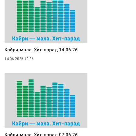
Кайри-мала. Хит-парад 14.06.26
14.06.2026 10:36
Кайри-мала. Хит-парад 07.06.26