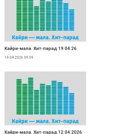
Кайри-мала. Хит-парад 19.04.26
19.04.2026 09:59
Кайри-мала. Хит-парад 12.04.2026