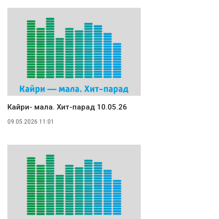
Кайри- мала. Хит-парад 10.05.26
09.05.2026 11:01