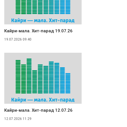
Кайри-мала. Хит-парад 19.07.26
19.07.2026 09:40
Кайри-мала. Хит-парад 12.07.26
12.07.2026 11:29