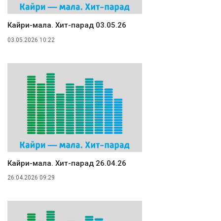
Кайри-мала. Хит-парад 03.05.26
03.05.2026 10:22
Кайри-мала. Хит-парад 26.04.26
26.04.2026 09:29