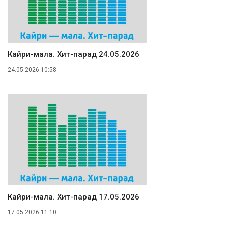
Кайри-мала. Хит-парад 24.05.2026
24.05.2026 10:58
Кайри-мала. Хит-парад 17.05.2026
17.05.2026 11:10