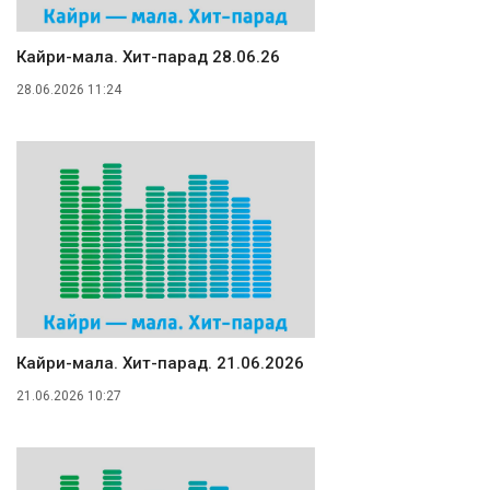
Кайри-мала. Хит-парад 28.06.26
28.06.2026 11:24
Кайри-мала. Хит-парад. 21.06.2026
21.06.2026 10:27