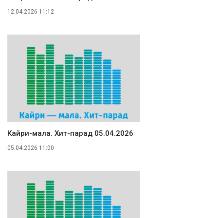
12.04.2026 11:12
Кайри-мала. Хит-парад 05.04.2026
05.04.2026 11:00