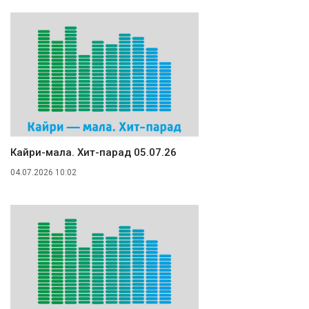
Кайри-мала. Хит-парад 05.07.26
04.07.2026 10:02