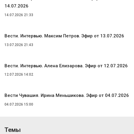
14.07.2026
14.07.2026 21:33
Вести. Интервью. Максим Петров. Эфир от 13.07.2026
13.07.2026 21:43
Вести. Интервью. Алена Елизарова. Эфир от 12.07.2026
12.07.2026 14:02
Вести Чувашия. Ирина Меньшикова. Эфир от 04.07.2026
04.07.2026 15:00
Темы