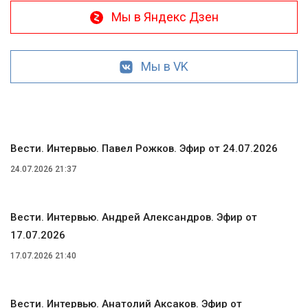
Мы в Яндекс Дзен
Мы в VK
Вести. Интервью. Павел Рожков. Эфир от 24.07.2026
24.07.2026 21:37
Вести. Интервью. Андрей Александров. Эфир от
17.07.2026
17.07.2026 21:40
Вести. Интервью. Анатолий Аксаков. Эфир от