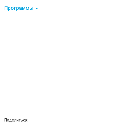
Программы
Поделиться: