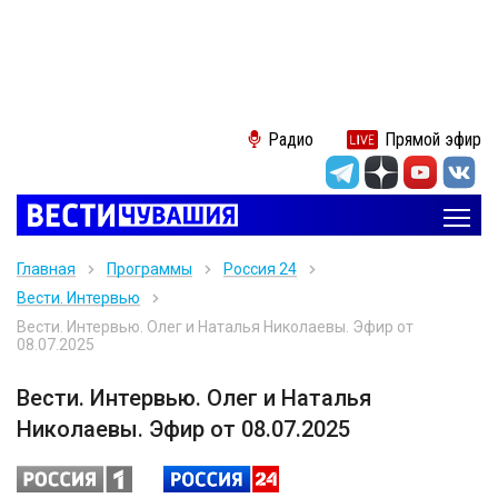
Радио
Прямой эфир
Главная
Программы
Россия 24
Вести. Интервью
Вести. Интервью. Олег и Наталья Николаевы. Эфир от
08.07.2025
Вести. Интервью. Олег и Наталья
Николаевы. Эфир от 08.07.2025