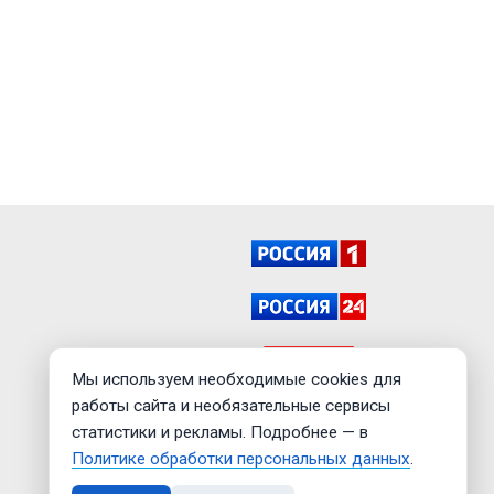
Мы используем необходимые cookies для
работы сайта и необязательные сервисы
статистики и рекламы. Подробнее — в
Политике обработки персональных данных
.