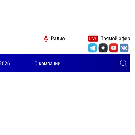
Радио
Прямой эфир
2026
О компании