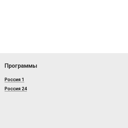
Программы
Россия 1
Россия 24