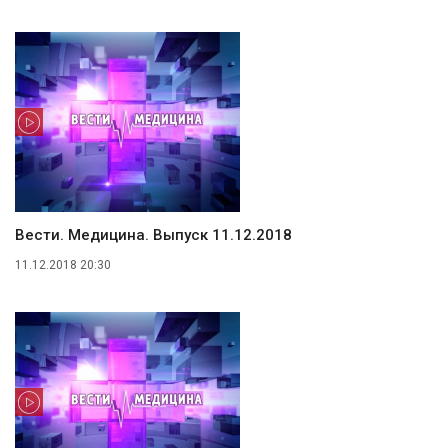
Вести. Медицина. Выпуск 11.12.2018
11.12.2018 20:30