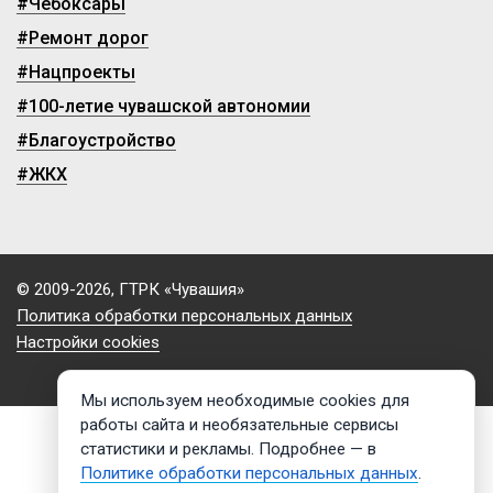
#Чебоксары
#Ремонт дорог
#Нацпроекты
#100-летие чувашской автономии
#Благоустройство
#ЖКХ
© 2009-2026, ГТРК «Чувашия»
Политика обработки персональных данных
Настройки cookies
Мы используем необходимые cookies для
работы сайта и необязательные сервисы
статистики и рекламы. Подробнее — в
Политике обработки персональных данных
.