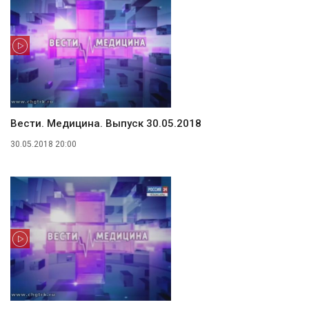
Вести. Медицина. Выпуск 30.05.2018
30.05.2018 20:00