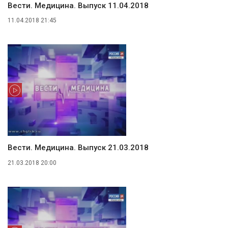
Вести. Медицина. Выпуск 11.04.2018
11.04.2018 21:45
Вести. Медицина. Выпуск 21.03.2018
21.03.2018 20:00