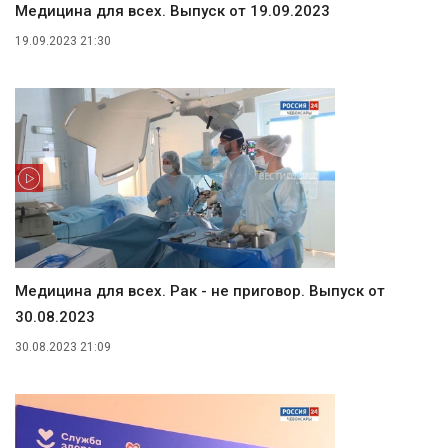
Медицина для всех. Выпуск от 19.09.2023
19.09.2023 21:30
Медицина для всех. Рак - не приговор. Выпуск от
30.08.2023
30.08.2023 21:09