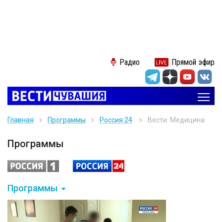
Радио
Прямой эфир
Главная
Программы
Россия 24
Вести. Медицина
Программы
Программы