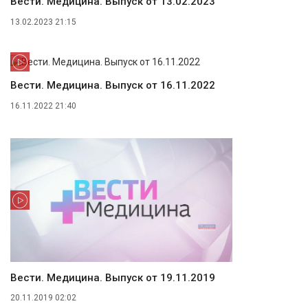
Вести. Медицина. Выпуск от 13.02.2023
13.02.2023 21:15
Вести. Медицина. Выпуск от 16.11.2022
16.11.2022 21:40
Вести. Медицина. Выпуск от 19.11.2019
20.11.2019 02:02