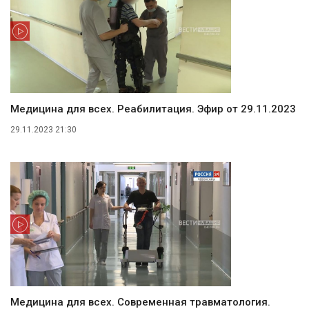
Медицина для всех. Реабилитация. Эфир от 29.11.2023
29.11.2023 21:30
Медицина для всех. Современная травматология.