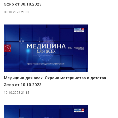
Эфир от 30.10.2023
30.10.2023 21:30
Медицина для всех. Охрана материнства и детства.
Эфир от 10.10.2023
10.10.2023 21:15