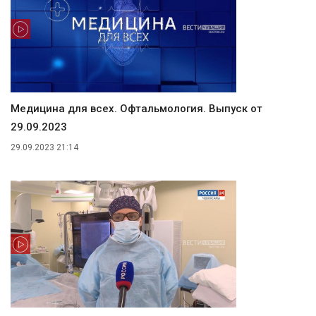
Медицина для всех. Офтальмология. Выпуск от
29.09.2023
29.09.2023 21:14