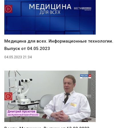
Медицина для всех. Информационные технологии.
Выпуск от 04.05.2023
04.05.2023 21:34