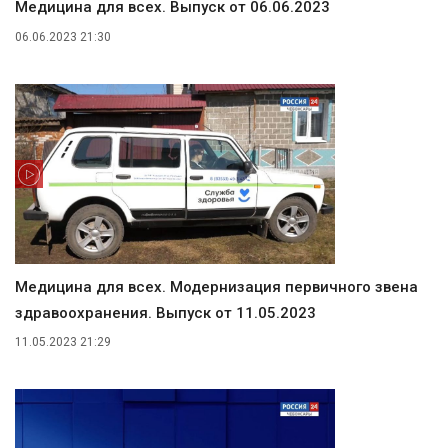
Медицина для всех. Выпуск от 06.06.2023
06.06.2023 21:30
Медицина для всех. Модернизация первичного звена
здравоохранения. Выпуск от 11.05.2023
11.05.2023 21:29