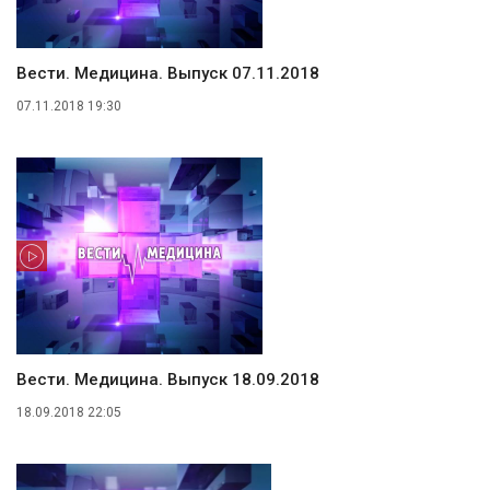
Вести. Медицина. Выпуск 07.11.2018
07.11.2018 19:30
Вести. Медицина. Выпуск 18.09.2018
18.09.2018 22:05