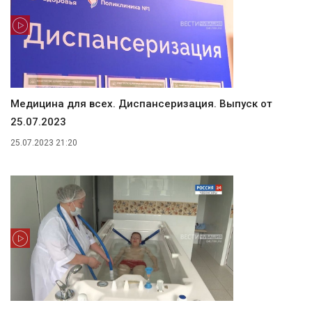
Медицина для всех. Диспансеризация. Выпуск от
25.07.2023
25.07.2023 21:20