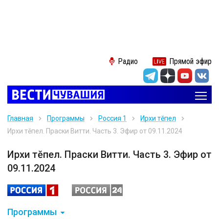
Радио
Прямой эфир
Главная
Программы
Россия 1
Ирхи тĕпел
Ирхи тĕпел. Праски Витти. Часть 3. Эфир от 09.11.2024
Ирхи тĕпел. Праски Витти. Часть 3. Эфир от
09.11.2024
Программы