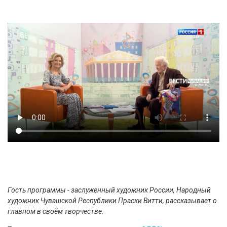
Гость программы - заслуженный художник России, Народный
художник Чувашской Республики Праски Витти, рассказывает о
главном в своём творчестве.