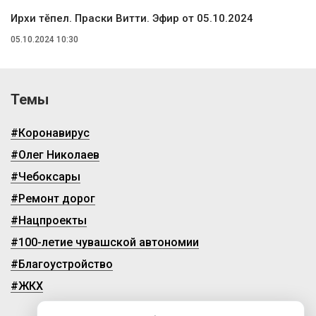
Ирхи тĕпел. Праски Витти. Эфир от 05.10.2024
05.10.2024 10:30
Темы
#Коронавирус
#Олег Николаев
#Чебоксары
#Ремонт дорог
#Нацпроекты
#100-летие чувашской автономии
#Благоустройство
#ЖКХ