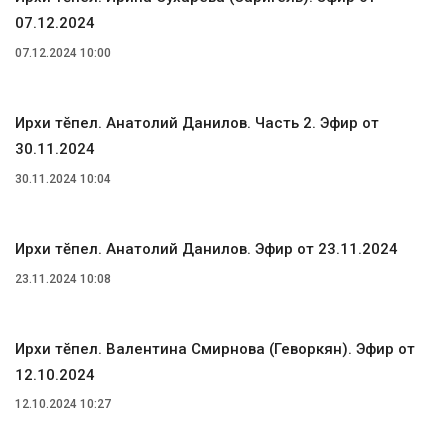
07.12.2024
07.12.2024 10:00
Ирхи тĕпел. Анатолий Данилов. Часть 2. Эфир от
30.11.2024
30.11.2024 10:04
Ирхи тĕпел. Анатолий Данилов. Эфир от 23.11.2024
23.11.2024 10:08
Ирхи тĕпел. Валентина Смирнова (Геворкян). Эфир от
12.10.2024
12.10.2024 10:27