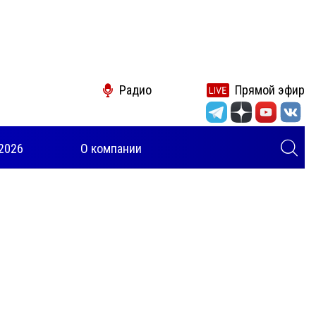
Радио
Прямой эфир
2026
О компании