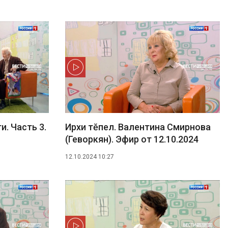
и. Часть 3.
Ирхи тĕпел. Валентина Смирнова
(Геворкян). Эфир от 12.10.2024
12.10.2024 10:27