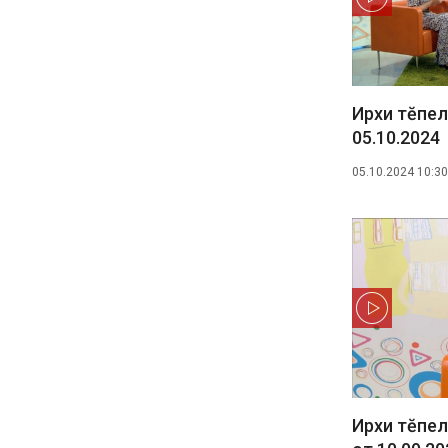
Ирхи тĕпел
05.10.2024
05.10.2024 10:30
Ирхи тĕпел