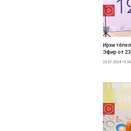
Ирхи тĕпел
Эфир от 23
23.07.2024 10:35