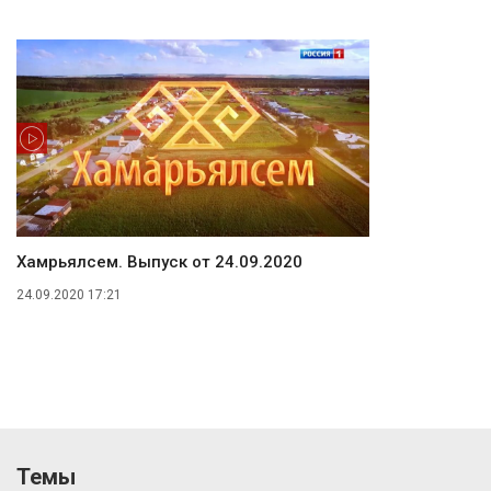
Хамӑрьялсем. Выпуск от 24.09.2020
24.09.2020 17:21
Темы