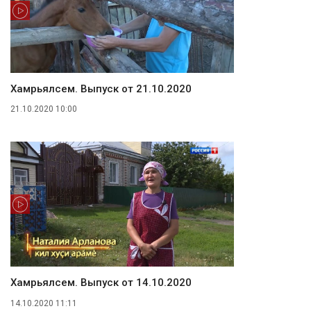
Хамӑрьялсем. Выпуск от 21.10.2020
21.10.2020 10:00
Хамӑрьялсем. Выпуск от 14.10.2020
14.10.2020 11:11