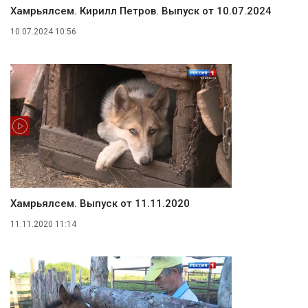
Хамӑрьялсем. Кирилл Петров. Выпуск от 10.07.2024
10.07.2024 10:56
Хамӑрьялсем. Выпуск от 11.11.2020
11.11.2020 11:14