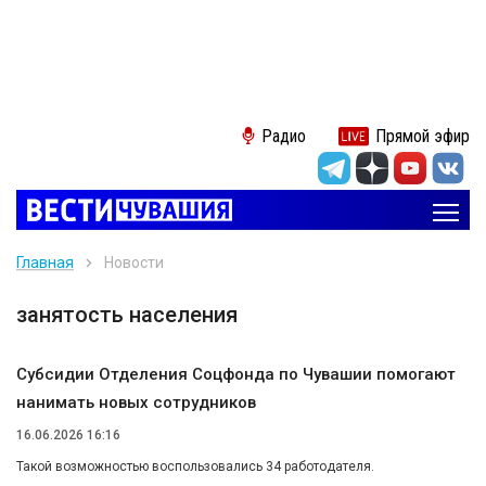
Радио
Прямой эфир
Главная
Новости
занятость населения
Субсидии Отделения Соцфонда по Чувашии помогают
нанимать новых сотрудников
16.06.2026 16:16
Такой возможностью воспользовались 34 работодателя.