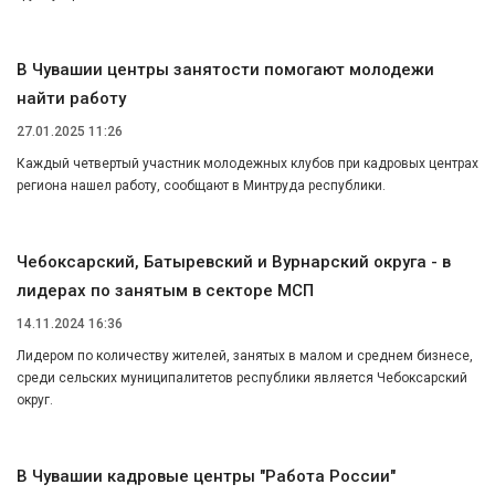
В Чувашии центры занятости помогают молодежи
найти работу
27.01.2025 11:26
Каждый четвертый участник молодежных клубов при кадровых центрах
региона нашел работу, сообщают в Минтруда республики.
Чебоксарский, Батыревский и Вурнарский округа - в
лидерах по занятым в секторе МСП
14.11.2024 16:36
Лидером по количеству жителей, занятых в малом и среднем бизнесе,
среди сельских муниципалитетов республики является Чебоксарский
округ.
В Чувашии кадровые центры "Работа России"