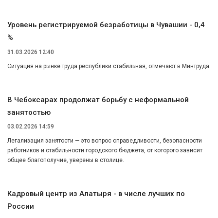
Уровень регистрируемой безработицы в Чувашии - 0,4
%
31.03.2026 12:40
Ситуация на рынке труда республики стабильная, отмечают в Минтруда.
В Чебоксарах продолжат борьбу с неформальной
занятостью
03.02.2026 14:59
Легализация занятости — это вопрос справедливости, безопасности
работников и стабильности городского бюджета, от которого зависит
общее благополучие, уверены в столице.
Кадровый центр из Алатыря - в числе лучших по
России