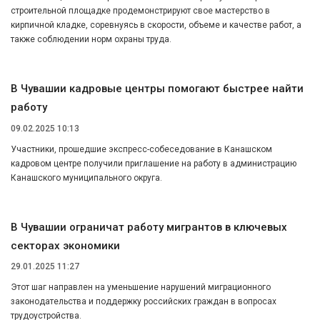
строительной площадке продемонстрируют свое мастерство в
кирпичной кладке, соревнуясь в скорости, объеме и качестве работ, а
также соблюдении норм охраны труда.
В Чувашии кадровые центры помогают быстрее найти
работу
09.02.2025 10:13
Участники, прошедшие экспресс-собеседование в Канашском
кадровом центре получили приглашение на работу в администрацию
Канашского муниципального округа.
В Чувашии ограничат работу мигрантов в ключевых
секторах экономики
29.01.2025 11:27
Этот шаг направлен на уменьшение нарушений миграционного
законодательства и поддержку российских граждан в вопросах
трудоустройства.