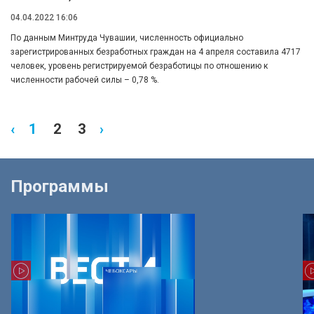
04.04.2022 16:06
По данным Минтруда Чувашии, численность официально
зарегистрированных безработных граждан на 4 апреля составила 4717
человек, уровень регистрируемой безработицы по отношению к
численности рабочей силы – 0,78 %.
‹
1
2
3
›
Программы