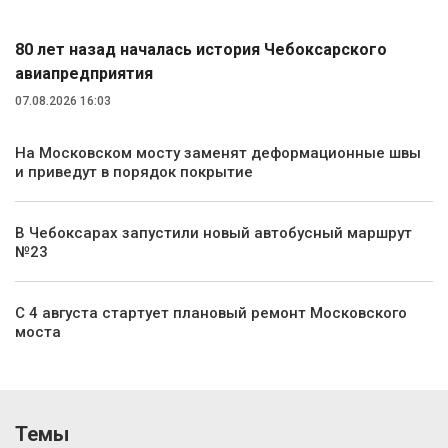
80 лет назад началась история Чебоксарского
авиапредприятия
07.08.2026 16:03
На Московском мосту заменят деформационные швы
и приведут в порядок покрытие
В Чебоксарах запустили новый автобусный маршрут
№23
С 4 августа стартует плановый ремонт Московского
моста
Темы