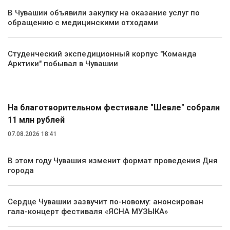
В Чувашии объявили закупку на оказание услуг по
обращению с медицинскими отходами
Студенческий экспедиционный корпус "Команда
Арктики" побывал в Чувашии
Культура
На благотворительном фестивале "Шевле" собрали
11 млн рублей
07.08.2026 18:41
В этом году Чувашия изменит формат проведения Дня
города
Сердце Чувашии зазвучит по-новому: анонсирован
гала-концерт фестиваля «ЯСНА МУЗЫКА»