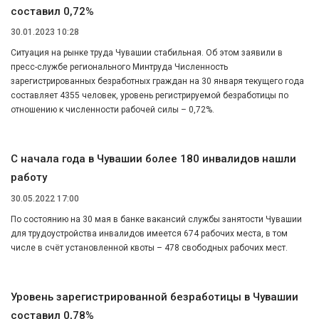
составил 0,72%
30.01.2023 10:28
Ситуация на рынке труда Чувашии стабильная. Об этом заявили в
пресс-службе регионального Минтруда Численность
зарегистрированных безработных граждан на 30 января текущего года
составляет 4355 человек, уровень регистрируемой безработицы по
отношению к численности рабочей силы – 0,72%.
С начала года в Чувашии более 180 инвалидов нашли
работу
30.05.2022 17:00
По состоянию на 30 мая в банке вакансий службы занятости Чувашии
для трудоустройства инвалидов имеется 674 рабочих места, в том
числе в счёт установленной квоты – 478 свободных рабочих мест.
Уровень зарегистрированной безработицы в Чувашии
составил 0,78%