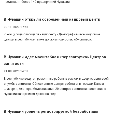
представят более 140 предприятий Чувашии.
В Чувашии открыли современный кадровый центр
30.11.2023 17:58
К концу года благодаря нацпроекту «Демография» все кадровые
центры в республике также должны полностью обновиться.
В Чувашии идет масштабная «перезагрузка» Центров
занятости
21.09.2023 14:58
В республике ведутся ремонтные работы в рамках модернизации всей
службы занятости. Обновленные центры работают в городах Канаш,
Шумерля, Алатырь. Модернизация 20 центров занятости населения в
Чувашии завершится до конца года.
В Чувашии уровень регистрируемой безработицы