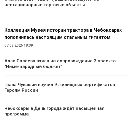
нестационарные торговые объекты
Общество
Коллекция Музея истории трактора в Чебоксарах
пополнилась настоящим стальным гигантом
07.08.2026 18:39
Алла Салаева взяла на сопровождение 3 проекта
"Ниме-народный бюджет"
Глава Чувашии вручил 9 жилищных сертификатов
Героям России
Чебоксары в День города ждёт насыщенная
программа
Спорт