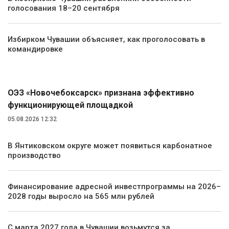
голосования 18–20 сентября
Избирком Чувашии объясняет, как проголосовать в
командировке
Экономика
ОЭЗ «Новочебоксарск» признана эффективно
функционирующей площадкой
05.08.2026 12:32
В Янтиковском округе может появиться карбонатное
производство
Финансирование адресной инвестпрограммы на 2026–
2028 годы выросло на 565 млн рублей
С марта 2027 года в Чувашии возьмутся за