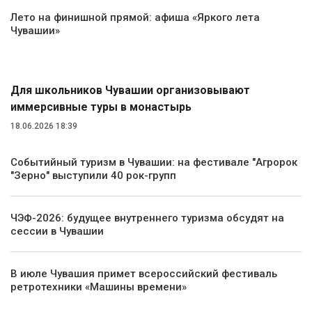
Лето на финишной прямой: афиша «Яркого лета
Чувашии»
Туризм
Для школьников Чувашии организовывают
иммерсивные туры в монастырь
18.06.2026 18:39
Событийный туризм в Чувашии: на фестивале "Агророк
"Зерно" выступили 40 рок-групп
ЧЭФ-2026: будущее внутреннего туризма обсудят на
сессии в Чувашии
В июле Чувашия примет всероссийский фестиваль
ретротехники «Машины времени»
Транспорт