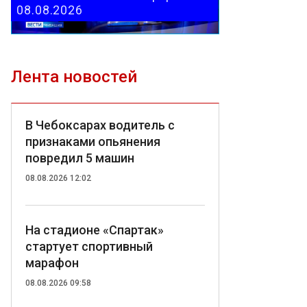
08.08.2026
Лента новостей
В Чебоксарах водитель с
признаками опьянения
повредил 5 машин
08.08.2026 12:02
На стадионе «Спартак»
стартует спортивный
марафон
08.08.2026 09:58