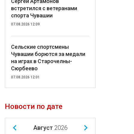
Сергей Артамонов
встретился с ветеранами
спорта Чувашии
07.08.2026 12:09
Сельские спортсмены
Чувашии борются за медали
на играх в Старочелны-
Сюрбеево
07.08.2026 12:01
Новости по дате
Август
2026