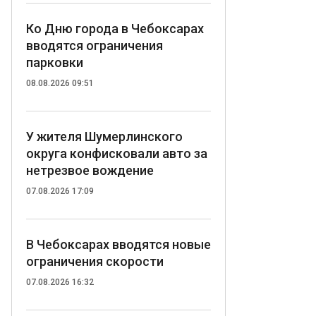
Ко Дню города в Чебоксарах
вводятся ограничения
парковки
08.08.2026 09:51
У жителя Шумерлинского
округа конфисковали авто за
нетрезвое вождение
07.08.2026 17:09
В Чебоксарах вводятся новые
ограничения скорости
07.08.2026 16:32