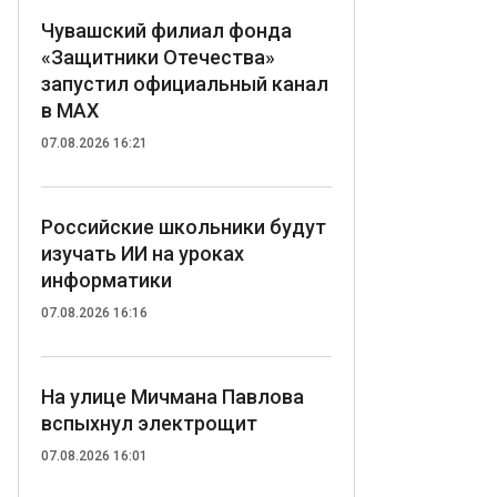
Чувашский филиал фонда
«Защитники Отечества»
запустил официальный канал
в MAX
07.08.2026 16:21
Российские школьники будут
изучать ИИ на уроках
информатики
07.08.2026 16:16
На улице Мичмана Павлова
вспыхнул электрощит
07.08.2026 16:01