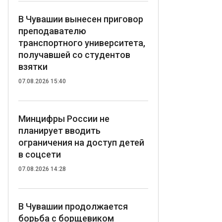
В Чувашии вынесен приговор
преподавателю
транспортного университета,
получавшей со студентов
взятки
07.08.2026 15:40
Минцифры России не
планирует вводить
ограничения на доступ детей
в соцсети
07.08.2026 14:28
В Чувашии продолжается
борьба с борщевиком