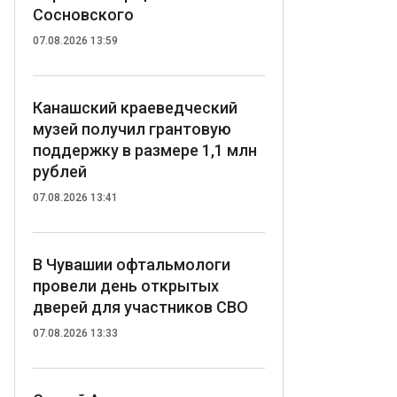
Сосновского
07.08.2026 13:59
Канашский краеведческий
музей получил грантовую
поддержку в размере 1,1 млн
рублей
07.08.2026 13:41
В Чувашии офтальмологи
провели день открытых
дверей для участников СВО
07.08.2026 13:33