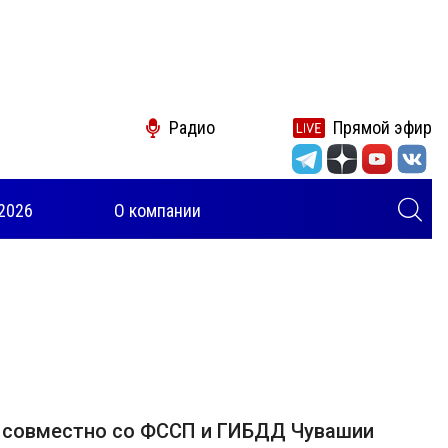
Радио
Прямой эфир
2026
О компании
 совместно со ФССП и ГИБДД Чувашии