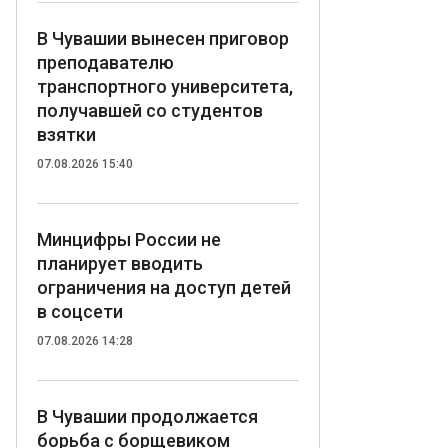
В Чувашии вынесен приговор
преподавателю
транспортного университета,
получавшей со студентов
взятки
07.08.2026 15:40
Минцифры России не
планирует вводить
ограничения на доступ детей
в соцсети
07.08.2026 14:28
В Чувашии продолжается
борьба с борщевиком