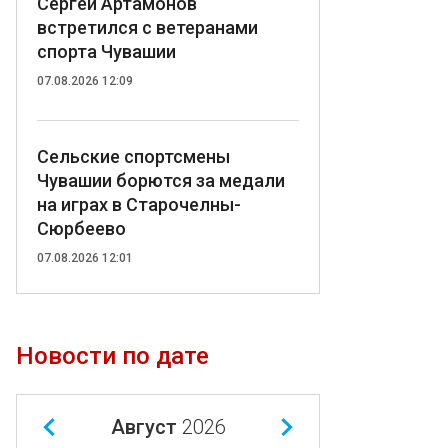
Сергей Артамонов
встретился с ветеранами
спорта Чувашии
07.08.2026 12:09
Сельские спортсмены
Чувашии борются за медали
на играх в Старочелны-
Сюрбеево
07.08.2026 12:01
Новости по дате
Август
2026