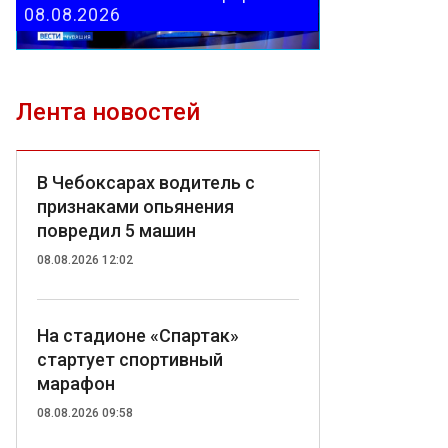
08.08.2026
Лента новостей
В Чебоксарах водитель с
признаками опьянения
повредил 5 машин
08.08.2026 12:02
На стадионе «Спартак»
стартует спортивный
марафон
08.08.2026 09:58