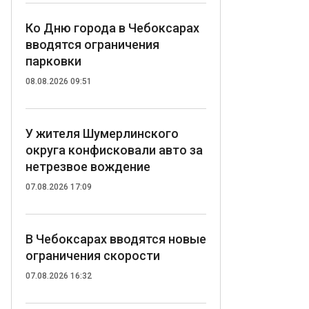
Ко Дню города в Чебоксарах
вводятся ограничения
парковки
08.08.2026 09:51
У жителя Шумерлинского
округа конфисковали авто за
нетрезвое вождение
07.08.2026 17:09
В Чебоксарах вводятся новые
ограничения скорости
07.08.2026 16:32