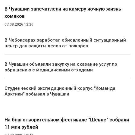
В Чувашии запечатлели на камеру ночную жизнь
хомяков
07.08.2026 12:26
В Чебоксарах заработал обновленный ситуационный
центр для защиты лесов от пожаров
В Чувашии объявили закупку на оказание услуг по
обращению с медицинскими отходами
Студенческий экспедиционный корпус "Команда
Арктики" побывал в Чувашии
Культура
На благотворительном фестивале "Шевле" собрали
11 млн рублей