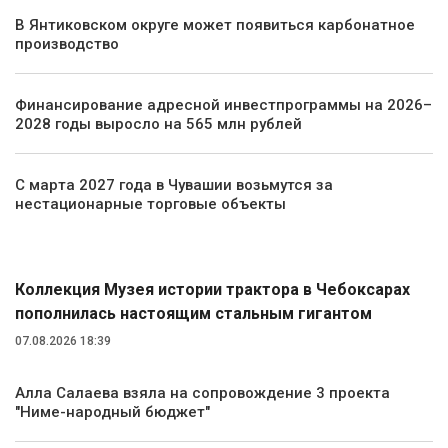
В Янтиковском округе может появиться карбонатное
производство
Финансирование адресной инвестпрограммы на 2026–
2028 годы выросло на 565 млн рублей
С марта 2027 года в Чувашии возьмутся за
нестационарные торговые объекты
Общество
Коллекция Музея истории трактора в Чебоксарах
пополнилась настоящим стальным гигантом
07.08.2026 18:39
Алла Салаева взяла на сопровождение 3 проекта
"Ниме-народный бюджет"