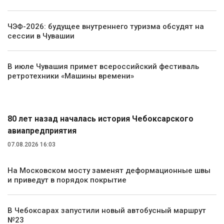
ЧЭФ-2026: будущее внутреннего туризма обсудят на
сессии в Чувашии
В июле Чувашия примет всероссийский фестиваль
ретротехники «Машины времени»
Транспорт
80 лет назад началась история Чебоксарского
авиапредприятия
07.08.2026 16:03
На Московском мосту заменят деформационные швы
и приведут в порядок покрытие
В Чебоксарах запустили новый автобусный маршрут
№23