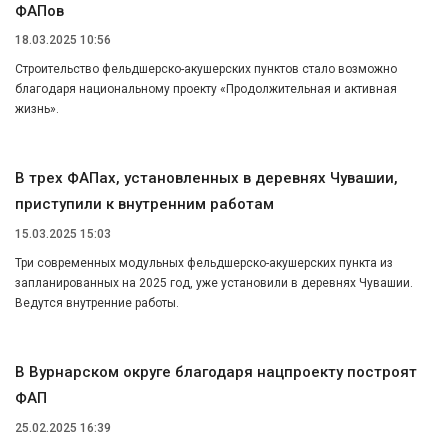
ФАПов
18.03.2025 10:56
Строительство фельдшерско-акушерских пунктов стало возможно
благодаря национальному проекту «Продолжительная и активная
жизнь».
В трех ФАПах, установленных в деревнях Чувашии,
приступили к внутренним работам
15.03.2025 15:03
Три современных модульных фельдшерско-акушерских пункта из
запланированных на 2025 год, уже установили в деревнях Чувашии.
Ведутся внутренние работы.
В Вурнарском округе благодаря нацпроекту построят
ФАП
25.02.2025 16:39