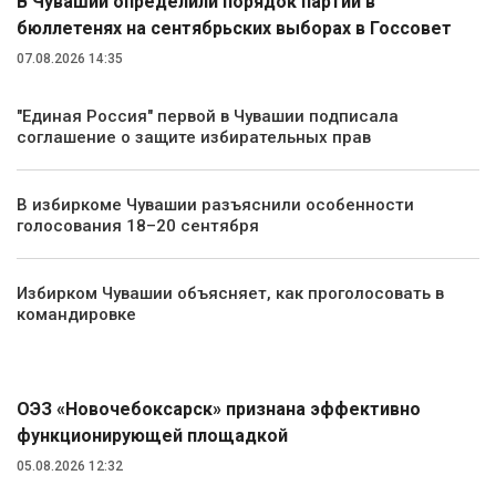
В Чувашии определили порядок партий в
бюллетенях на сентябрьских выборах в Госсовет
07.08.2026 14:35
"Единая Россия" первой в Чувашии подписала
соглашение о защите избирательных прав
В избиркоме Чувашии разъяснили особенности
голосования 18–20 сентября
Избирком Чувашии объясняет, как проголосовать в
командировке
Экономика
ОЭЗ «Новочебоксарск» признана эффективно
функционирующей площадкой
05.08.2026 12:32