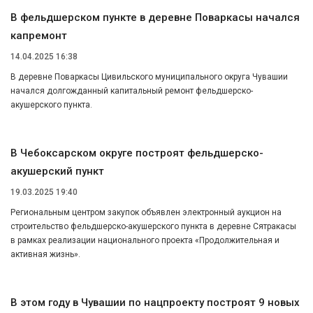
В фельдшерском пункте в деревне Поваркасы начался
капремонт
14.04.2025 16:38
В деревне Поваркасы Цивильского муниципального округа Чувашии
начался долгожданный капитальный ремонт фельдшерско-
акушерского пункта.
В Чебоксарском округе построят фельдшерско-
акушерский пункт
19.03.2025 19:40
Региональным центром закупок объявлен электронный аукцион на
строительство фельдшерско-акушерского пункта в деревне Сятракасы
в рамках реализации национального проекта «Продолжительная и
активная жизнь».
В этом году в Чувашии по нацпроекту построят 9 новых