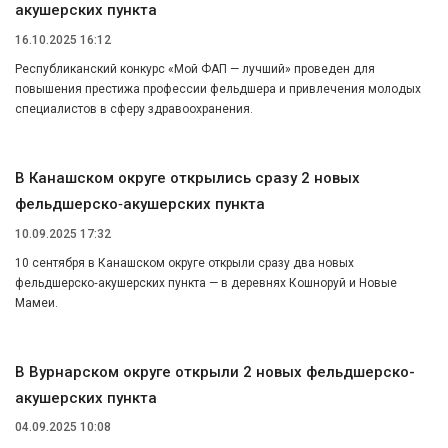
акушерских пункта
16.10.2025 16:12
Республиканский конкурс «Мой ФАП — лучший» проведен для
повышения престижа профессии фельдшера и привлечения молодых
специалистов в сферу здравоохранения.
В Канашском округе открылись сразу 2 новых
фельдшерско‑акушерских пункта
10.09.2025 17:32
10 сентября в Канашском округе открыли сразу два новых
фельдшерско‑акушерских пункта — в деревнях Кошноруй и Новые
Мамеи.
В Вурнарском округе открыли 2 новых фельдшерско-
акушерских пункта
04.09.2025 10:08