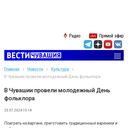
Радио
Прямой эфир
Главная
Новости
Культура
В Чувашии провели молодежный День фольклора
В Чувашии провели молодежный День
фольклора
25.07.2024 15:18
Поиграть на варгане, приготовить традиционные вареники и