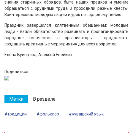
знания старинных обрядов, быта наших предков и умение
обращаться с орудиями труда и проходили разные квесты.
Заинтересовал молодых людей и урок по горловому пению.
Праздник завершился клятвенным обещанием: молодые
люди - взяли обязательство развивать и пропагандировать
народное творчество, а организаторы - продолжать
создавать креативные мероприятия для всех возрастов.
Елена Буинцева, Алексей Енейкин
Поделиться:
Метки
В разделе
#традиции
#фольклор
#чувашский язык