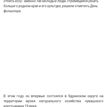
отбить косу - именно так молодые люди, стремящиеся узнать
больше о родном крае и его культуре, решили отметить День
фольклора.
В этом году он впервые состоялся в Ядринском округе на
территории музея натурального хозяйства чувашского
крестьянина 19 века.