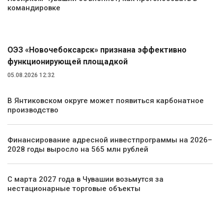
командировке
Экономика
ОЭЗ «Новочебоксарск» признана эффективно
функционирующей площадкой
05.08.2026 12:32
В Янтиковском округе может появиться карбонатное
производство
Финансирование адресной инвестпрограммы на 2026–
2028 годы выросло на 565 млн рублей
С марта 2027 года в Чувашии возьмутся за
нестационарные торговые объекты
Общество