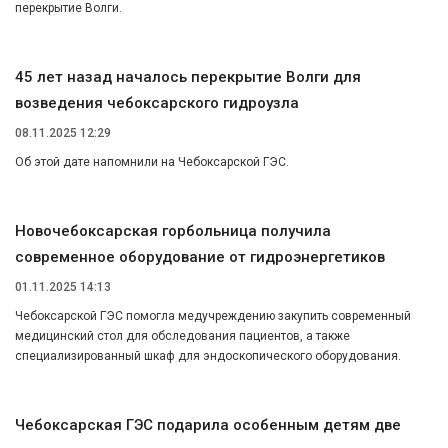
перекрытие Волги.
45 лет назад началось перекрытие Волги для
возведения чебоксарского гидроузла
08.11.2025 12:29
Об этой дате напомнили на Чебоксарской ГЭС.
Новочебоксарская горбольница получила
современное оборудование от гидроэнергетиков
01.11.2025 14:13
Чебоксарской ГЭС помогла медучреждению закупить современный
медицинский стол для обследования пациентов, а также
специализированный шкаф для эндоскопического оборудования.
Чебоксарская ГЭС подарила особенным детям две