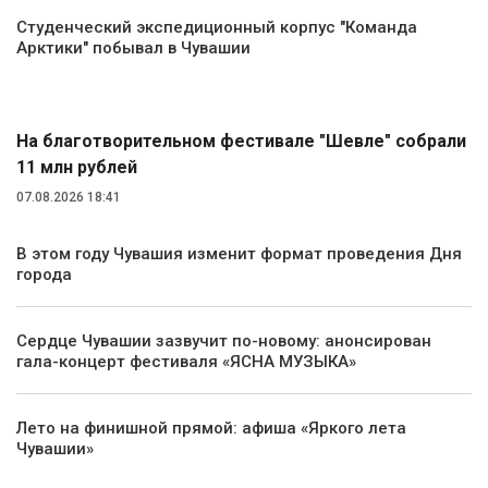
Студенческий экспедиционный корпус "Команда
Арктики" побывал в Чувашии
Культура
На благотворительном фестивале "Шевле" собрали
11 млн рублей
07.08.2026 18:41
В этом году Чувашия изменит формат проведения Дня
города
Сердце Чувашии зазвучит по-новому: анонсирован
гала-концерт фестиваля «ЯСНА МУЗЫКА»
Лето на финишной прямой: афиша «Яркого лета
Чувашии»
Туризм