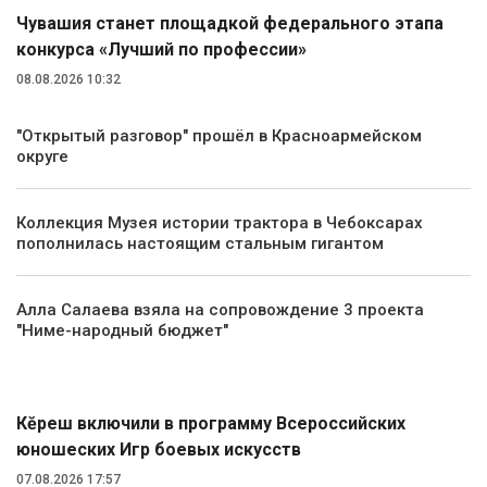
Чувашия станет площадкой федерального этапа
конкурса «Лучший по профессии»
08.08.2026 10:32
"Открытый разговор" прошёл в Красноармейском
округе
Коллекция Музея истории трактора в Чебоксарах
пополнилась настоящим стальным гигантом
Алла Салаева взяла на сопровождение 3 проекта
"Ниме-народный бюджет"
Спорт
Кĕрешӳ включили в программу Всероссийских
юношеских Игр боевых искусств
07.08.2026 17:57