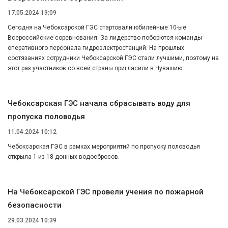
17.05.2024 19:09
Сегодня на Чебоксарской ГЭС стартовали юбилейные 10-ые
Всероссийские соревнования. За лидерство поборются команды
оперативного персонала гидроэлектростанций. На прошлых
состязаниях сотрудники Чебоксарской ГЭС стали лучшими, поэтому на
этот раз участников со всей страны пригласили в Чувашию.
Чебоксарская ГЭС начала сбрасывать воду для
пропуска половодья
11.04.2024 10:12
Чебоксарская ГЭС в рамках мероприятий по пропуску половодья
открыла 1 из 18 донных водосбросов.
На Чебоксарской ГЭС провели учения по пожарной
безопасности
29.03.2024 10:39