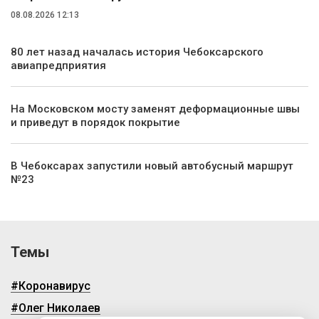
08.08.2026 12:13
80 лет назад началась история Чебоксарского
авиапредприятия
На Московском мосту заменят деформационные швы
и приведут в порядок покрытие
В Чебоксарах запустили новый автобусный маршрут
№23
Темы
#Коронавирус
#Олег Николаев