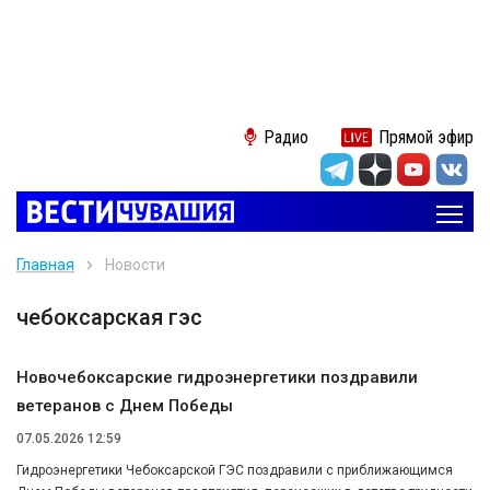
Радио
Прямой эфир
Главная
Новости
чебоксарская гэс
Новочебоксарские гидроэнергетики поздравили
ветеранов с Днем Победы
07.05.2026 12:59
Гидроэнергетики Чебоксарской ГЭС поздравили с приближающимся