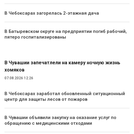
В Чебоксарах загорелась 2-этажная дача
В Батыревском округе на предприятии погиб рабочий,
пятеро госпитализированы
Экология и природа
В Чувашии запечатлели на камеру ночную жизнь
хомяков
07.08.2026 12:26
В Чебоксарах заработал обновленный ситуационный
центр для защиты лесов от пожаров
В Чувашии объявили закупку на оказание услуг по
обращению с медицинскими отходами