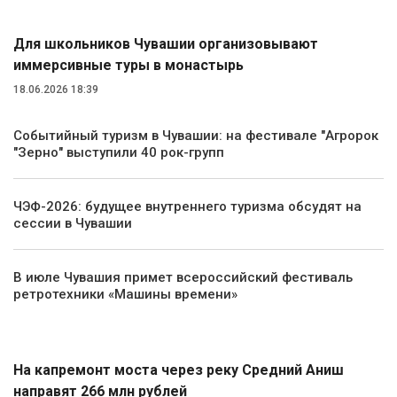
Для школьников Чувашии организовывают
иммерсивные туры в монастырь
18.06.2026 18:39
Событийный туризм в Чувашии: на фестивале "Агророк
"Зерно" выступили 40 рок-групп
ЧЭФ-2026: будущее внутреннего туризма обсудят на
сессии в Чувашии
В июле Чувашия примет всероссийский фестиваль
ретротехники «Машины времени»
Транспорт
На капремонт моста через реку Средний Аниш
направят 266 млн рублей