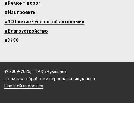
#Ремонт дорог
#Нацпроекты
#100-летие чувашской автономии
#Благоустройство
#ЖКХ
© 2009-2026, ГТРК «Чувашия»
Политика обработки персональных данных
Настройки cookies