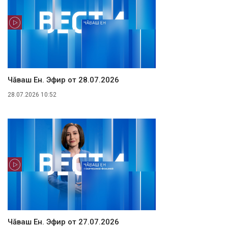
Чăваш Ен. Эфир от 28.07.2026
28.07.2026 10:52
Чăваш Ен. Эфир от 27.07.2026