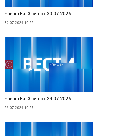
Чăваш Ен. Эфир от 30.07.2026
30.07.2026 10:22
Чăваш Ен. Эфир от 29.07.2026
29.07.2026 10:27