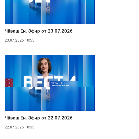
Чăваш Ен. Эфир от 23.07.2026
23.07.2026 10:55
Чăваш Ен. Эфир от 22.07.2026
22.07.2026 10:35