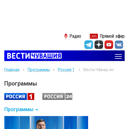
Радио
Прямой эфир
Главная
Программы
Россия 1
Вести Чăваш ен
Программы
Программы