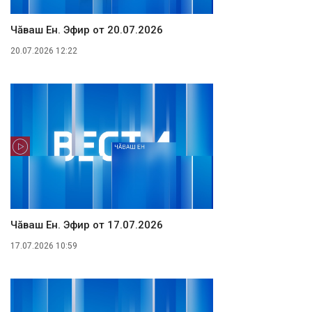
Чăваш Ен. Эфир от 20.07.2026
20.07.2026 12:22
Чăваш Ен. Эфир от 17.07.2026
17.07.2026 10:59