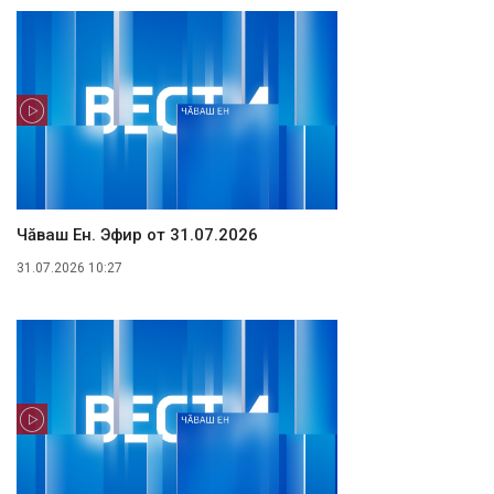
Чăваш Ен. Эфир от 31.07.2026
31.07.2026 10:27