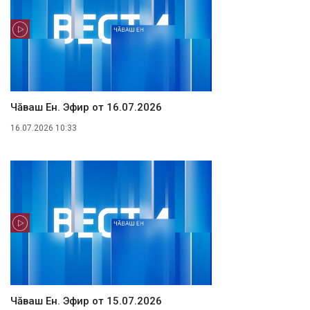
Чăваш Ен. Эфир от 16.07.2026
16.07.2026 10:33
Чăваш Ен. Эфир от 15.07.2026