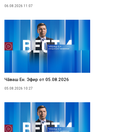
06.08.2026 11:07
Чăваш Ен. Эфир от 05.08.2026
05.08.2026 10:27