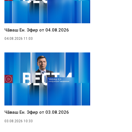
Чăваш Ен. Эфир от 04.08.2026
04.08.2026 11:03
Чăваш Ен. Эфир от 03.08.2026
03.08.2026 10:33