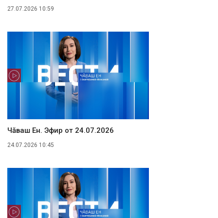
27.07.2026 10:59
Чăваш Ен. Эфир от 24.07.2026
24.07.2026 10:45