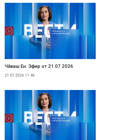
Чăваш Ен. Эфир от 21.07.2026
21.07.2026 11:46