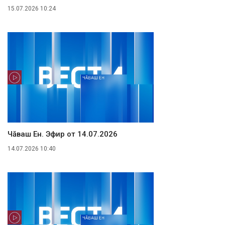
15.07.2026 10:24
Чăваш Ен. Эфир от 14.07.2026
14.07.2026 10:40