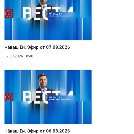
Чăваш Ен. Эфир от 07.08.2026
07.08.2026 10:40
Чăваш Ен. Эфир от 06.08.2026