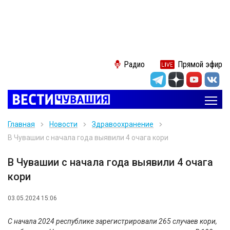
Радио
Прямой эфир
Главная
Новости
Здравоохранение
В Чувашии с начала года выявили 4 очага кори
В Чувашии с начала года выявили 4 очага
кори
03.05.2024 15:06
С начала 2024 республике зарегистрировали 265 случаев кори,