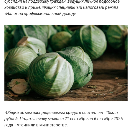
субсидии на поддержку граждан, ведущих личное подсобное
хозяйство и применяющих специальный налоговый режим
«Налог на профессиональный доход».
-
Общий объем распределяемых средств составляет 40млн
рублей. Подать заявку можно с 21 сентября по 6 октября 2025
года,
- уточнили в министерстве.