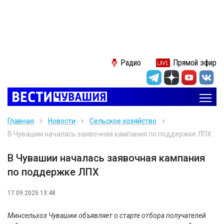
Радио
Прямой эфир
Главная
Новости
Сельское хозяйство
В Чувашии началась заявочная кампания по поддержке ЛПХ
В Чувашии началась заявочная кампания
по поддержке ЛПХ
17.09.2025 13:48
Минсельхоз Чувашии объявляет о старте отбора получателей