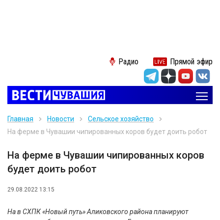
Радио
Прямой эфир
Главная
Новости
Сельское хозяйство
На ферме в Чувашии чипированных коров будет доить робот
На ферме в Чувашии чипированных коров
будет доить робот
29.08.2022 13:15
На в СХПК «Новый путь» Аликовского района планируют