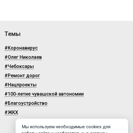
Темы
#Коронавирус
#Олег Николаев
#Чебоксары
#Ремонт дорог
#Нацпроекты
#100-летие чувашской автономии
#Благоустройство
#ЖКХ
Мы используем необходимые cookies для