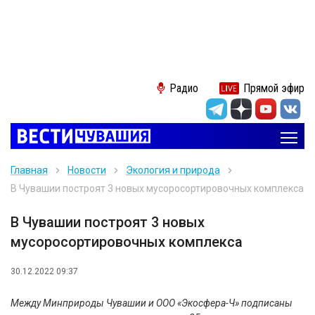
Радио
Прямой эфир
Главная
Новости
Экология и природа
В Чувашии построят 3 новых мусоросортировочных комплекса
В Чувашии построят 3 новых
мусоросортировочных комплекса
30.12.2022 09:37
Между Минприроды Чувашии и ООО «Экосфера-Ч» подписаны