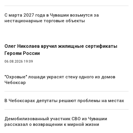
С марта 2027 года в Чувашии возьмутся за
нестационарные торговые объекты
Общество
Олег Николаев вручил жилищные сертификаты
Героям России
06.08.2026 19:09
"Охровые" лошади украсят стену одного из домов
Чебоксар
В Чебоксарах депутаты решают проблемы на местах
Демобилизованный участник СВО из Чувашии
рассказал о возвращении к мирной жизни
Спорт