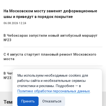
На Московском мосту заменят деформационные
швы и приведут в порядок покрытие
06.08.2026 12:24
В Чебоксарах запустили новый автобусный маршрут
№23
С 4 августа стартует плановый ремонт Московского
моста
В Чебоксарах запущен новый автобусный маршрут
Мы используем необходимые cookies для
№23
работы сайта и необязательные сервисы
статистики и рекламы. Подробнее — в
Политике обработки персональных данных
.
Темы
Принять
Отказаться