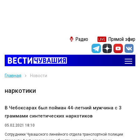
Радио
Прямой эфир
Главная
Новости
наркотики
В Чебоксарах был пойман 44-летний мужчина с 3
граммами синтетических наркотиков
05.02.2021 18:10
Сотрудники Чувашского линейного отдела транспортной полиции