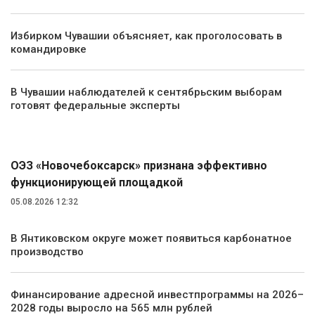
Избирком Чувашии объясняет, как проголосовать в
командировке
В Чувашии наблюдателей к сентябрьским выборам
готовят федеральные эксперты
Экономика
ОЭЗ «Новочебоксарск» признана эффективно
функционирующей площадкой
05.08.2026 12:32
В Янтиковском округе может появиться карбонатное
производство
Финансирование адресной инвестпрограммы на 2026–
2028 годы выросло на 565 млн рублей