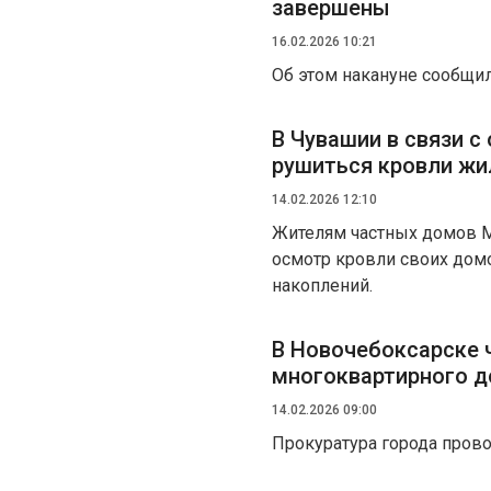
завершены
16.02.2026 10:21
Об этом накануне сообщи
В Чувашии в связи 
рушиться кровли ж
14.02.2026 12:10
Жителям частных домов М
осмотр кровли своих дом
накоплений.
В Новочебоксарске 
многоквартирного 
14.02.2026 09:00
Прокуратура города прово