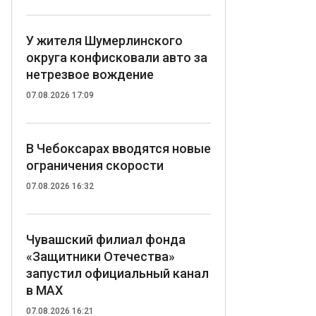
У жителя Шумерлинского
округа конфисковали авто за
нетрезвое вождение
07.08.2026 17:09
В Чебоксарах вводятся новые
ограничения скорости
07.08.2026 16:32
Чувашский филиал фонда
«Защитники Отечества»
запустил официальный канал
в MAX
07.08.2026 16:21