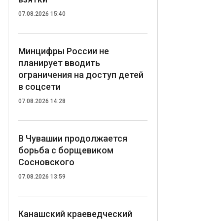
07.08.2026 15:40
Минцифры России не
планирует вводить
ограничения на доступ детей
в соцсети
07.08.2026 14:28
В Чувашии продолжается
борьба с борщевиком
Сосновского
07.08.2026 13:59
Канашский краеведческий