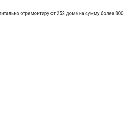
питально отремонтируют 252 дома на сумму более 800