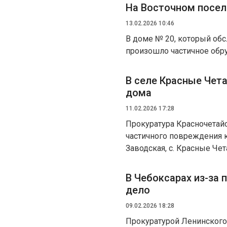
На Восточном посел
13.02.2026 10:46
В доме № 20, который об
произошло частичное обр
В селе Красные Чет
дома
11.02.2026 17:28
Прокуратура Красночетайс
частичного повреждения 
Заводская, с. Красные Чет
В Чебоксарах из-за 
дело
09.02.2026 18:28
Прокуратурой Ленинского