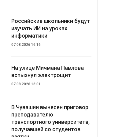
Российские школьники будут
изучать ИИ на уроках
информатики
07.08.2026 16:16
На улице Мичмана Павлова
вспыхнул электрощит
07.08.2026 16:01
В Чувашии вынесен приговор
преподавателю
транспортного университета,
получавшей со студентов
взятки