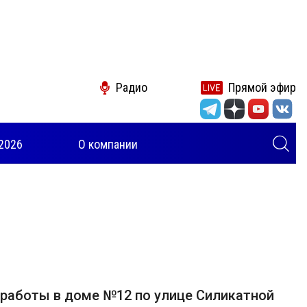
Радио
Прямой эфир
2026
О компании
работы в доме №12 по улице Силикатной