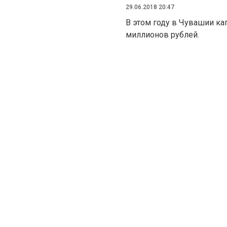
29.06.2018 20:47
В этом году в Чувашии ка
миллионов рублей.