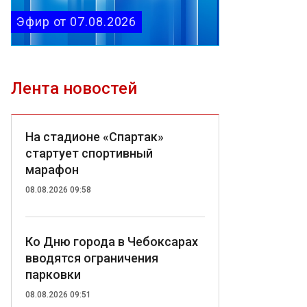
Эфир от 07.08.2026
Лента новостей
На стадионе «Спартак»
стартует спортивный
марафон
08.08.2026 09:58
Ко Дню города в Чебоксарах
вводятся ограничения
парковки
08.08.2026 09:51