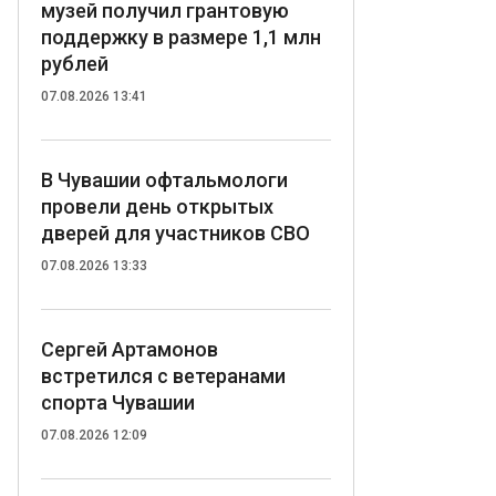
музей получил грантовую
поддержку в размере 1,1 млн
рублей
07.08.2026 13:41
В Чувашии офтальмологи
провели день открытых
дверей для участников СВО
07.08.2026 13:33
Сергей Артамонов
встретился с ветеранами
спорта Чувашии
07.08.2026 12:09