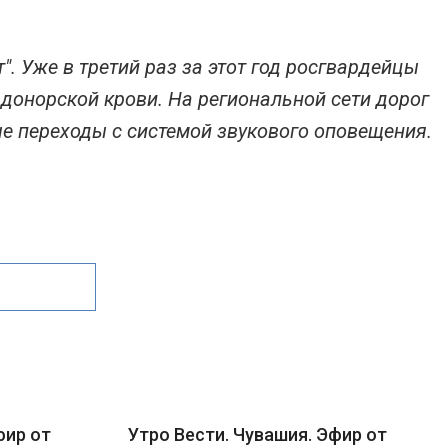
". Уже в третий раз за этот год росгвардейцы
донорской крови. На региональной сети дорог
е переходы с системой звукового оповещения.
фир от
Утро Вести. Чувашия. Эфир от