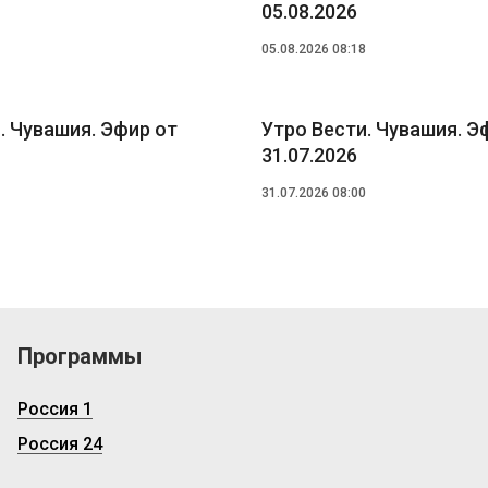
05.08.2026
05.08.2026 08:18
. Чувашия. Эфир от
Утро Вести. Чувашия. Э
31.07.2026
31.07.2026 08:00
Программы
Россия 1
Россия 24