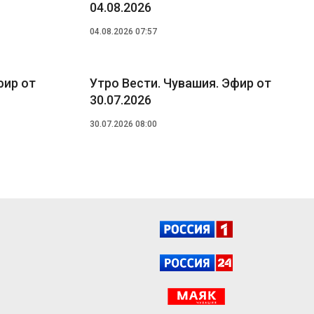
04.08.2026
04.08.2026 07:57
фир от
Утро Вести. Чувашия. Эфир от
30.07.2026
30.07.2026 08:00