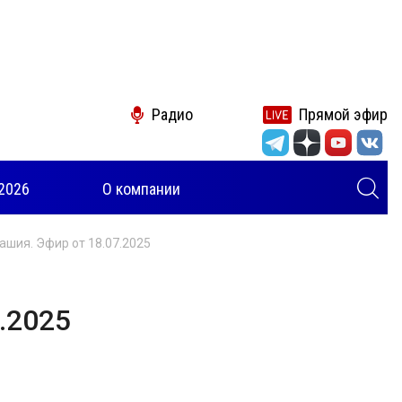
Радио
Прямой эфир
2026
О компании
ашия. Эфир от 18.07.2025
.2025