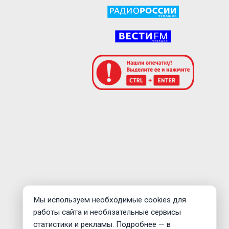
Мы используем необходимые cookies для
работы сайта и необязательные сервисы
статистики и рекламы. Подробнее — в