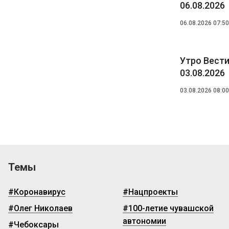
06.08.2026
06.08.2026 07:50
Утро Вести
03.08.2026
03.08.2026 08:00
Темы
#Коронавирус
#Нацпроекты
#Олег Николаев
#100-летие чувашской
автономии
#Чебоксары