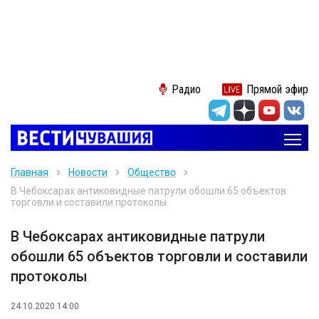
Радио
Прямой эфир
Главная
Новости
Общество
В Чебоксарах антиковидные патрули обошли 65 объектов
торговли и составили протоколы
В Чебоксарах антиковидные патрули
обошли 65 объектов торговли и составили
протоколы
24.10.2020 14:00