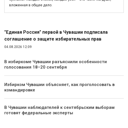
вложенная в общее дело.
Политика
"Единая Россия" первой в Чувашии подписала
соглашение о защите избирательных прав
04.08.2026 12:09
В избиркоме Чувашии разъяснили особенности
голосования 18–20 сентября
Избирком Чувашии объясняет, как проголосовать в
командировке
В Чувашии наблюдателей к сентябрьским выборам
готовят федеральные эксперты
Экономика