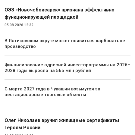
ОЭЗ «Новочебоксарск» признана эффективно
функционирующей площадкой
05.08.2026 12:32
В Янтиковском округе может появиться карбонатное
производство
Финансирование адресной инвестпрограммы на 2026–
2028 годы выросло на 565 млн рублей
С марта 2027 года в Чувашии возьмутся за
нестационарные торговые объекты
Общество
Олег Николаев вручил жилищные сертификаты
Героям России