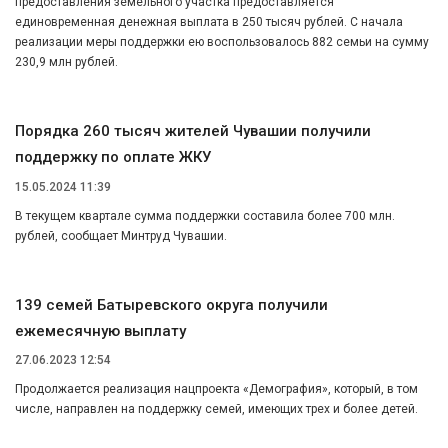
предоставления земельного участка предоставляется
единовременная денежная выплата в 250 тысяч рублей. С начала
реализации меры поддержки ею воспользовалось 882 семьи на сумму
230,9 млн рублей.
Порядка 260 тысяч жителей Чувашии получили
поддержку по оплате ЖКУ
15.05.2024 11:39
В текущем квартале сумма поддержки составила более 700 млн.
рублей, сообщает Минтруд Чувашии.
139 семей Батыревского округа получили
ежемесячную выплату
27.06.2023 12:54
Продолжается реализация нацпроекта «Демография», который, в том
числе, направлен на поддержку семей, имеющих трех и более детей.