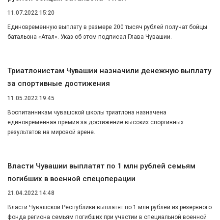
11.07.2022 15:20
Единовременную выплату в размере 200 тысяч рублей получат бойцы
батальона «Атал». Указ об этом подписал Глава Чувашии.
Триатлонистам Чувашии назначили денежную выплату
за спортивные достижения
11.05.2022 19:45
Воспитанникам чувашской школы триатлона назначена
единовременная премия за достижение высоких спортивных
результатов на мировой арене.
Власти Чувашии выплатят по 1 млн рублей семьям
погибших в военной спецоперации
21.04.2022 14:48
Власти Чувашской Республики выплатят по 1 млн рублей из резервного
фонда региона семьям погибших при участии в специальной военной