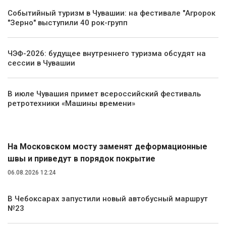
Событийный туризм в Чувашии: на фестивале "Агророк
"Зерно" выступили 40 рок-групп
ЧЭФ-2026: будущее внутреннего туризма обсудят на
сессии в Чувашии
В июле Чувашия примет всероссийский фестиваль
ретротехники «Машины времени»
Транспорт
На Московском мосту заменят деформационные
швы и приведут в порядок покрытие
06.08.2026 12:24
В Чебоксарах запустили новый автобусный маршрут
№23