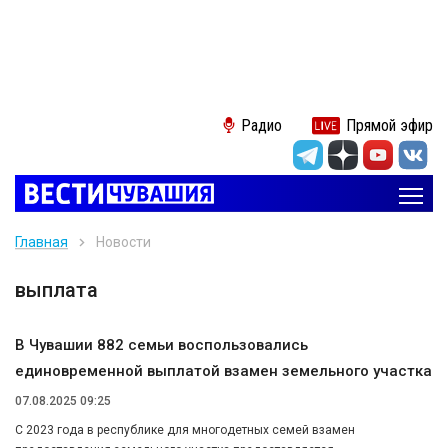
Радио
Прямой эфир
Главная
Новости
выплата
В Чувашии 882 семьи воспользовались
единовременной выплатой взамен земельного участка
07.08.2025 09:25
С 2023 года в республике для многодетных семей взамен