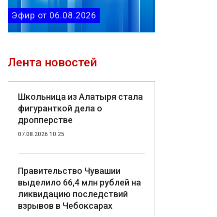
Эфир от 06.08.2026
Лента новостей
Школьница из Алатыря стала
фигуранткой дела о
дропперстве
07.08.2026 10:25
Правительство Чувашии
выделило 66,4 млн рублей на
ликвидацию последствий
взрывов в Чебоксарах