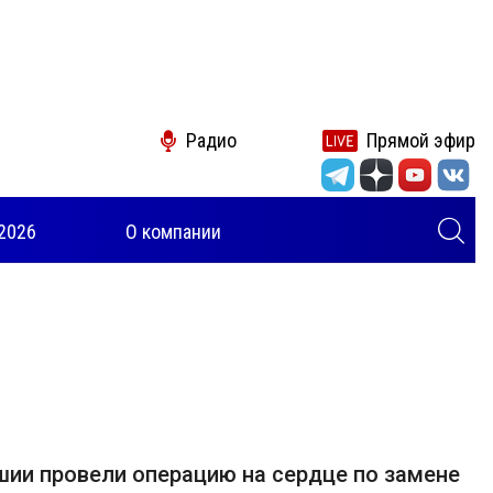
Радио
Прямой эфир
2026
О компании
шии провели операцию на сердце по замене