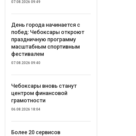
07.08.2026 09:49
День города начинается с
побед: Чебоксары откроют
праздничную программу
масштабным спортивным
фестивалем
07.08.2026 09:40
Чебоксары вновь станут
центром финансовой
грамотности
06.08.2026 18:04
Более 20 сервисов