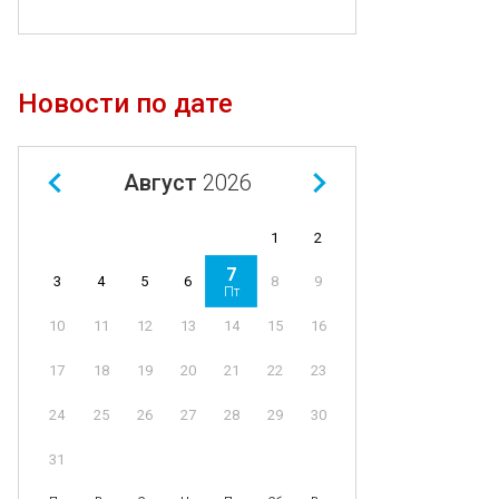
Новости по дате
Август
2026
1
2
7
4
5
6
8
9
3
Пт
11
12
13
14
15
16
10
18
19
20
21
22
23
17
25
26
27
28
29
30
24
31