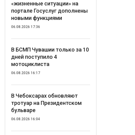
«жизненные ситуации» на
портале Госуслуг дополнены
новыми функциями
06.08.2026 17:36
В БСМП Чувашии только за 10
дней поступило 4
мотоциклиста
06.08.2026 16:17
В Чебоксарах обновляют
тротуар на Президентском
бульваре
06.08.2026 16:04