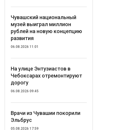
Чувашский национальный
музей выиграл миллион
рублей на новую концепцию
развития
06.08.2026 11:01
На улице Энтузиастов в
Чебоксарах отремонтируют
дорогу
06.08.2026 09:45
Врачи из Чувашии покорили
Эльбрус
05.08.2026 17:59