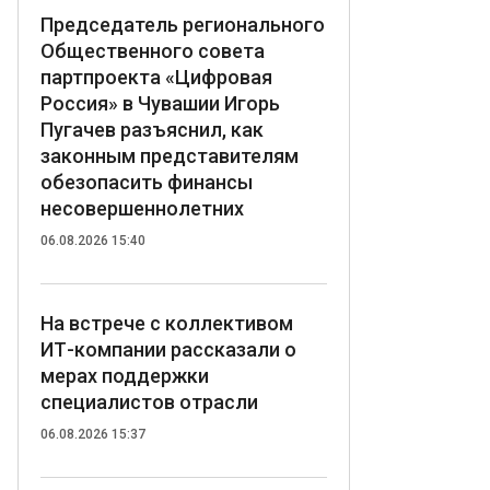
Председатель регионального
Общественного совета
партпроекта «Цифровая
Россия» в Чувашии Игорь
Пугачев разъяснил, как
законным представителям
обезопасить финансы
несовершеннолетних
06.08.2026 15:40
На встрече с коллективом
ИТ-компании рассказали о
мерах поддержки
специалистов отрасли
06.08.2026 15:37