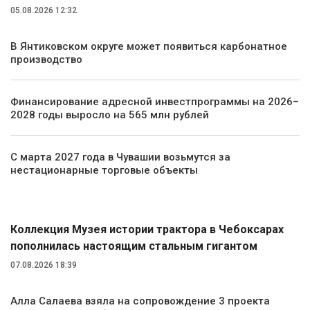
05.08.2026 12:32
В Янтиковском округе может появиться карбонатное
производство
Финансирование адресной инвестпрограммы на 2026–
2028 годы выросло на 565 млн рублей
С марта 2027 года в Чувашии возьмутся за
нестационарные торговые объекты
Общество
Коллекция Музея истории трактора в Чебоксарах
пополнилась настоящим стальным гигантом
07.08.2026 18:39
Алла Салаева взяла на сопровождение 3 проекта