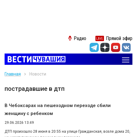
Радио
Прямой эфир
Главная
Новости
пострадавшие в дтп
В Чебоксарах на пешеходном переходе сбили
женщину с ребенком
29.06.2026 13:49
ДТП произошло 28 июня в 20:55 на улице Гражданская, возле дома 20,