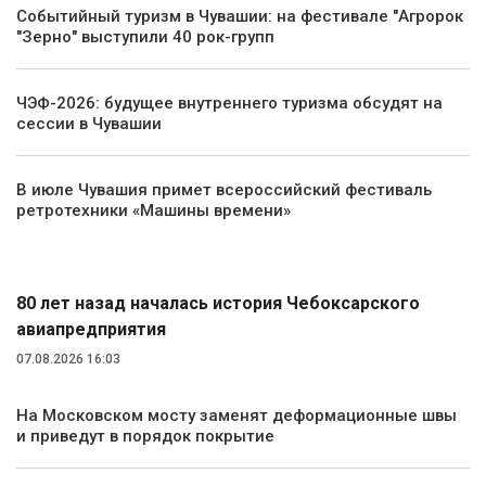
Событийный туризм в Чувашии: на фестивале "Агророк
"Зерно" выступили 40 рок-групп
ЧЭФ-2026: будущее внутреннего туризма обсудят на
сессии в Чувашии
В июле Чувашия примет всероссийский фестиваль
ретротехники «Машины времени»
Транспорт
80 лет назад началась история Чебоксарского
авиапредприятия
07.08.2026 16:03
На Московском мосту заменят деформационные швы
и приведут в порядок покрытие