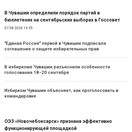
В Чувашии определили порядок партий в
бюллетенях на сентябрьских выборах в Госсовет
07.08.2026 14:35
"Единая Россия" первой в Чувашии подписала
соглашение о защите избирательных прав
В избиркоме Чувашии разъяснили особенности
голосования 18–20 сентября
Избирком Чувашии объясняет, как проголосовать в
командировке
Экономика
ОЭЗ «Новочебоксарск» признана эффективно
функционирующей площадкой