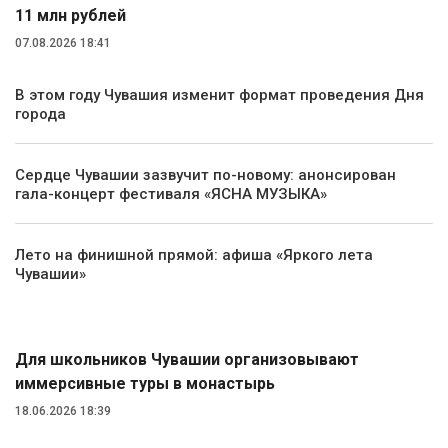
11 млн рублей
07.08.2026 18:41
В этом году Чувашия изменит формат проведения Дня
города
Сердце Чувашии зазвучит по-новому: анонсирован
гала-концерт фестиваля «ЯСНА МУЗЫКА»
Лето на финишной прямой: афиша «Яркого лета
Чувашии»
Туризм
Для школьников Чувашии организовывают
иммерсивные туры в монастырь
18.06.2026 18:39