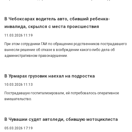
В Чебоксарах водитель авто, сбивший ребенка-
инвалида, скрылся с места происшествия
11.03.2026 11:19
При этом сотрудники ГАИ по обращению родственников пострадавшего
вынесли решение об отказе в возбуждении какого-либо дела об
административном правонарушении.
В Урмарах грузовик наехал на подростка
10.03.2026 11:13
Пострадавшую госпитализировали, ей потребовалось оперативное
вмешательство.
В Чувашии судят автоледи, сбившую мотоциклиста
05.03.2026 17:19