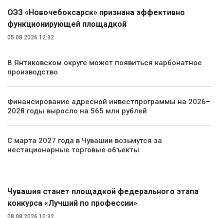
ОЭЗ «Новочебоксарск» признана эффективно
функционирующей площадкой
05.08.2026 12:32
В Янтиковском округе может появиться карбонатное
производство
Финансирование адресной инвестпрограммы на 2026–
2028 годы выросло на 565 млн рублей
С марта 2027 года в Чувашии возьмутся за
нестационарные торговые объекты
Общество
Чувашия станет площадкой федерального этапа
конкурса «Лучший по профессии»
08.08.2026 10:32