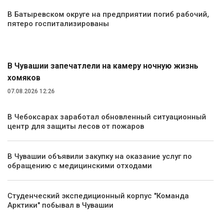
В Батыревском округе на предприятии погиб рабочий,
пятеро госпитализированы
Экология и природа
В Чувашии запечатлели на камеру ночную жизнь
хомяков
07.08.2026 12:26
В Чебоксарах заработал обновленный ситуационный
центр для защиты лесов от пожаров
В Чувашии объявили закупку на оказание услуг по
обращению с медицинскими отходами
Студенческий экспедиционный корпус "Команда
Арктики" побывал в Чувашии
Культура