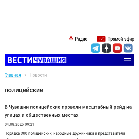
Радио
Прямой эфир
Главная
Новости
полицейские
В Чувашии полицейские провели масштабный рейд на
улицах и общественных местах
04.08.2025 09:21
Порядка 300 полицейских, народные дружинники и представители