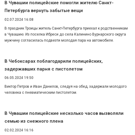
В Чувашии полицейские помогли жителю Санкт-
Петербурга вернуть забытые вещи
02.07.2024 16:08
В праздник Троицы житель Санкт-Петербурга приехал к родственникам
в Чувашию. Из поселка Ибреси до села Калинино Вурнарского округа
мужчину согласилась подвезти молодая пара на автомобиле.
В Чебоксарах поблагодарили полицейских,
задержавших парня с пистолетом
06.05.2024 19:50
Виктор Петров и Иван Данилов, следуя на обед, задержали молодого
человека с пневматическим пистолетом.
В Чувашии полицейские несколько часов вызволяли
семью из снежного плена
02.02.2024 16:16