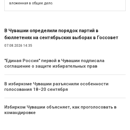
вложенная в общее дело.
Политика
В Чувашии определили порядок партий в
бюллетенях на сентябрьских выборах в Госсовет
07.08.2026 14:35
"Единая Россия" первой в Чувашии подписала
соглашение о защите избирательных прав
В избиркоме Чувашии разъяснили особенности
голосования 18–20 сентября
Избирком Чувашии объясняет, как проголосовать в
командировке
Экономика