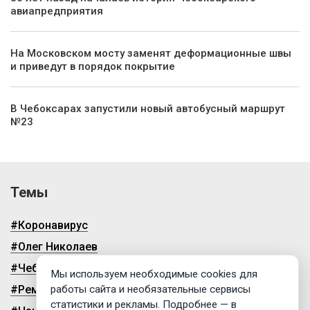
авиапредприятия
На Московском мосту заменят деформационные швы
и приведут в порядок покрытие
В Чебоксарах запустили новый автобусный маршрут
№23
Темы
#Коронавирус
#Олег Николаев
#Чебоксары
Мы используем необходимые cookies для
#Ремонт дорог
работы сайта и необязательные сервисы
статистики и рекламы. Подробнее — в