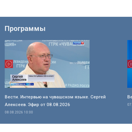
Программы
Вести. Интервью на чувашском языке. Сергей
Ве
Алексеев. Эфир от 08.08.2026
07
08.08.2026 10:00