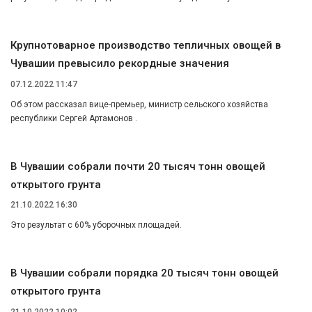
Крупнотоварное производство тепличных овощей в
Чувашии превысило рекордные значения
07.12.2022 11:47
Об этом рассказал вице-премьер, министр сельского хозяйства
республики Сергей Артамонов .
В Чувашии собрали почти 20 тысяч тонн овощей
открытого грунта
21.10.2022 16:30
Это результат с 60% уборочных площадей.
В Чувашии собрали порядка 20 тысяч тонн овощей
открытого грунта