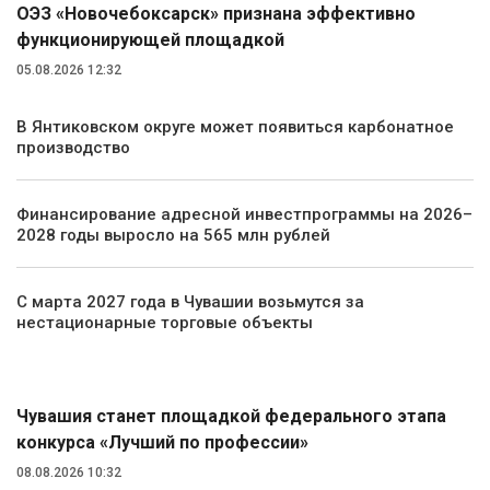
ОЭЗ «Новочебоксарск» признана эффективно
функционирующей площадкой
05.08.2026 12:32
В Янтиковском округе может появиться карбонатное
производство
Финансирование адресной инвестпрограммы на 2026–
2028 годы выросло на 565 млн рублей
С марта 2027 года в Чувашии возьмутся за
нестационарные торговые объекты
Общество
Чувашия станет площадкой федерального этапа
конкурса «Лучший по профессии»
08.08.2026 10:32