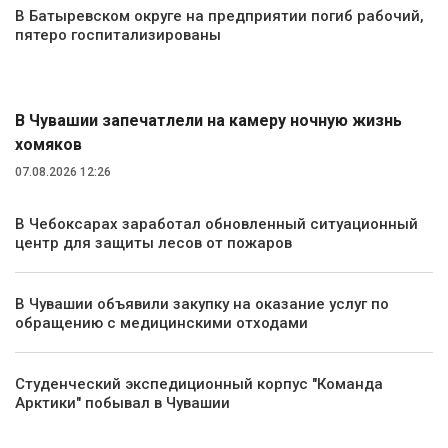
В Батыревском округе на предприятии погиб рабочий,
пятеро госпитализированы
Экология и природа
В Чувашии запечатлели на камеру ночную жизнь
хомяков
07.08.2026 12:26
В Чебоксарах заработал обновленный ситуационный
центр для защиты лесов от пожаров
В Чувашии объявили закупку на оказание услуг по
обращению с медицинскими отходами
Студенческий экспедиционный корпус "Команда
Арктики" побывал в Чувашии
Культура