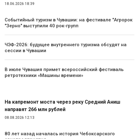
18.06.2026 18:39
Событийный туризм в Чувашии: на фестивале "Агророк
"Зерно" выступили 40 рок-групп
ЧЭФ-2026: будущее внутреннего туризма обсудят на
сессии в Чувашии
В июле Чувашия примет всероссийский фестиваль
ретротехники «Машины времени»
Транспорт
На капремонт моста через реку Средний Аниш
направят 266 млн рублей
08.08.2026 12:13
80 лет назад началась история Чебоксарского