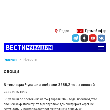
Радио
Прямой эфир
Главная
Новости
овощи
В теплицах Чувашии собрали 3688,2 тонн овощей
26.02.2025 10:37
В Чувашии по состоянию на 24 февраля 2025 года, производство
овощей закрытого грунта в республике демонстрирует хорошие
результаты, и подтверждает положительную динамику.