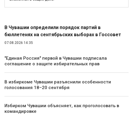
Политика
В Чувашии определили порядок партий в
бюллетенях на сентябрьских выборах в Госсовет
07.08.2026 14:35
"Единая Россия" первой в Чувашии подписала
соглашение о защите избирательных прав
В избиркоме Чувашии разъяснили особенности
голосования 18–20 сентября
Избирком Чувашии объясняет, как проголосовать в
командировке
Экономика