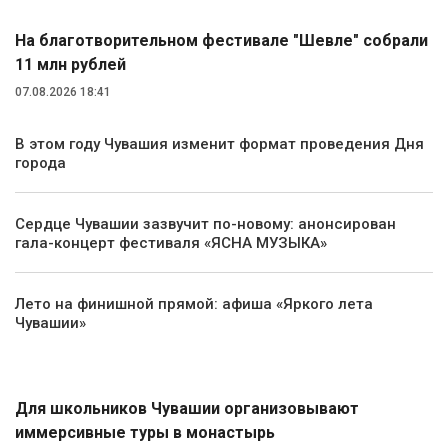
На благотворительном фестивале "Шевле" собрали
11 млн рублей
07.08.2026 18:41
В этом году Чувашия изменит формат проведения Дня
города
Сердце Чувашии зазвучит по-новому: анонсирован
гала-концерт фестиваля «ЯСНА МУЗЫКА»
Лето на финишной прямой: афиша «Яркого лета
Чувашии»
Туризм
Для школьников Чувашии организовывают
иммерсивные туры в монастырь