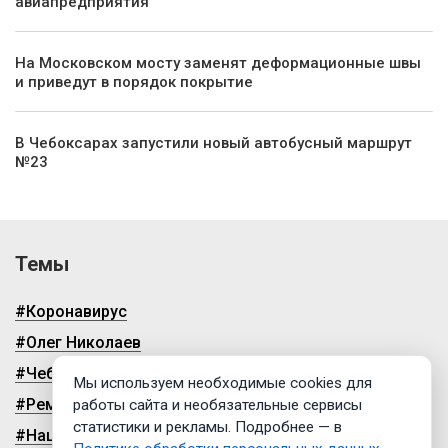
авиапредприятия
На Московском мосту заменят деформационные швы
и приведут в порядок покрытие
В Чебоксарах запустили новый автобусный маршрут
№23
Темы
#Коронавирус
#Олег Николаев
#Чебоксары
Мы используем необходимые cookies для
#Ремонт дорог
работы сайта и необязательные сервисы
статистики и рекламы. Подробнее — в
#Нацпроекты