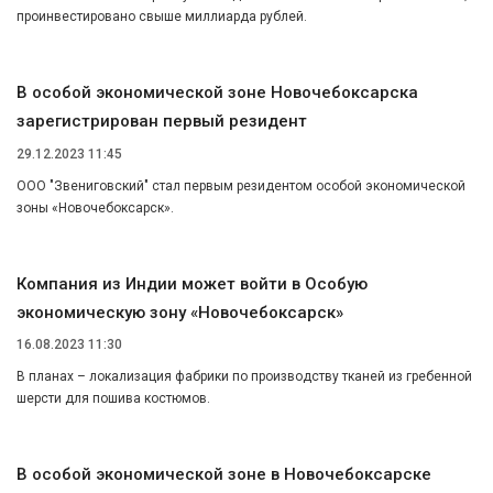
проинвестировано свыше миллиарда рублей.
В особой экономической зоне Новочебоксарска
зарегистрирован первый резидент
29.12.2023 11:45
ООО "Звениговский" стал первым резидентом особой экономической
зоны «Новочебоксарск».
Компания из Индии может войти в Особую
экономическую зону «Новочебоксарск»
16.08.2023 11:30
В планах – локализация фабрики по производству тканей из гребенной
шерсти для пошива костюмов.
В особой экономической зоне в Новочебоксарске