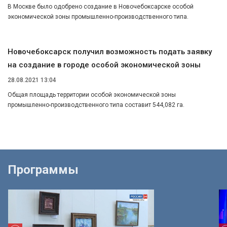
В Москве было одобрено создание в Новочебоксарске особой
экономической зоны промышленно-производственного типа.
Новочебоксарск получил возможность подать заявку
на создание в городе особой экономической зоны
28.08.2021 13:04
Общая площадь территории особой экономической зоны
промышленно-производственного типа составит 544,082 га.
Программы