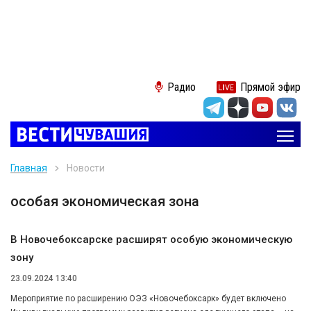
Радио
Прямой эфир
Главная
Новости
особая экономическая зона
В Новочебоксарске расширят особую экономическую
зону
23.09.2024 13:40
Мероприятие по расширению ОЭЗ «Новочебоксарк» будет включено