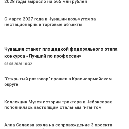
2028 годы выросло на 565 млн рублей
С марта 2027 года в Чувашии возьмутся за
нестационарные торговые объекты
Общество
Чувашия станет площадкой федерального этапа
конкурса «Лучший по профессии»
08.08.2026 10:32
"Открытый разговор" прошёл в Красноармейском
округе
Коллекция Музея истории трактора в Чебоксарах
пополнилась настоящим стальным гигантом
Алла Салаева взяла на сопровождение 3 проекта