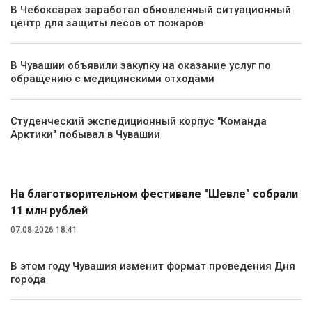
В Чебоксарах заработал обновленный ситуационный
центр для защиты лесов от пожаров
В Чувашии объявили закупку на оказание услуг по
обращению с медицинскими отходами
Студенческий экспедиционный корпус "Команда
Арктики" побывал в Чувашии
Культура
На благотворительном фестивале "Шевле" собрали
11 млн рублей
07.08.2026 18:41
В этом году Чувашия изменит формат проведения Дня
города