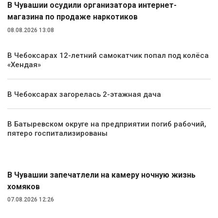
В Чувашии осудили организатора интернет-
магазина по продаже наркотиков
08.08.2026 13:08
В Чебоксарах 12-летний самокатчик попал под колёса
«Хендая»
В Чебоксарах загорелась 2-этажная дача
В Батыревском округе на предприятии погиб рабочий,
пятеро госпитализированы
Экология и природа
В Чувашии запечатлели на камеру ночную жизнь
хомяков
07.08.2026 12:26