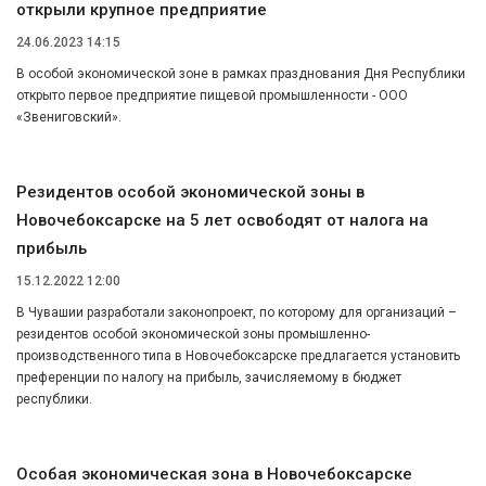
открыли крупное предприятие
24.06.2023 14:15
В особой экономической зоне в рамках празднования Дня Республики
открыто первое предприятие пищевой промышленности - ООО
«Звениговский».
Резидентов особой экономической зоны в
Новочебоксарске на 5 лет освободят от налога на
прибыль
15.12.2022 12:00
В Чувашии разработали законопроект, по которому для организаций –
резидентов особой экономической зоны промышленно-
производственного типа в Новочебоксарске предлагается установить
преференции по налогу на прибыль, зачисляемому в бюджет
республики.
Особая экономическая зона в Новочебоксарске