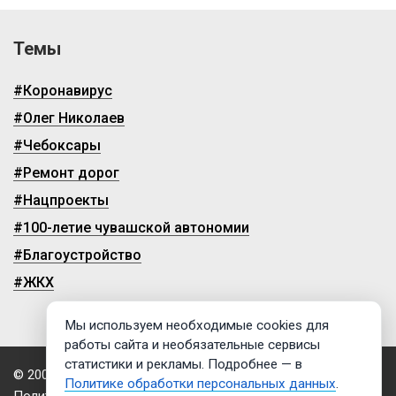
Темы
#Коронавирус
#Олег Николаев
#Чебоксары
#Ремонт дорог
#Нацпроекты
#100-летие чувашской автономии
#Благоустройство
#ЖКХ
Мы используем необходимые cookies для
работы сайта и необязательные сервисы
статистики и рекламы. Подробнее — в
© 2009-2026, ГТРК «Чувашия»
Политике обработки персональных данных
.