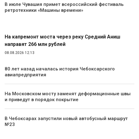
В июле Чувашия примет всероссийский фестиваль
ретротехники «Машины времени»
Транспорт
На капремонт моста через реку Средний Аниш
направят 266 млн рублей
08.08.2026 12:13
80 лет назад началась история Чебоксарского
авиапредприятия
На Московском мосту заменят деформационные швы
и приведут в порядок покрытие
В Чебоксарах запустили новый автобусный маршрут
№23