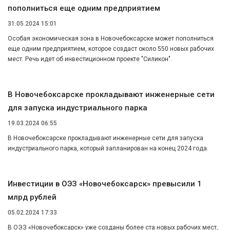
пополниться еще одним предприятием
31.05.2024 15:01
Особая экономическая зона в Новочебоксарске может пополниться
еще одним предприятием, которое создаст около 550 новых рабочих
мест. Речь идет об инвестиционном проекте "Силикон".
В Новочебоксарске прокладывают инженерные сети
для запуска индустриального парка
19.03.2024 06:55
В Новочебоксарске прокладывают инженерные сети для запуска
индустриального парка, который запланирован на конец 2024 года.
Инвестиции в ОЭЗ «Новочебоксарск» превысили 1
млрд рублей
05.02.2024 17:33
В ОЭЗ «Новочебоксарск» уже созданы более ста новых рабочих мест,