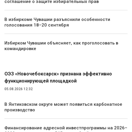
соглашение о защите избирательных прав
В избиркоме Чувашии разъяснили особенности
голосования 18–20 сентября
Избирком Чувашии объясняет, как проголосовать в
командировке
Экономика
ОЭЗ «Новочебоксарск» признана эффективно
функционирующей площадкой
05.08.2026 12:32
В Янтиковском округе может появиться карбонатное
производство
Финансирование адресной инвестпрограммы на 2026–