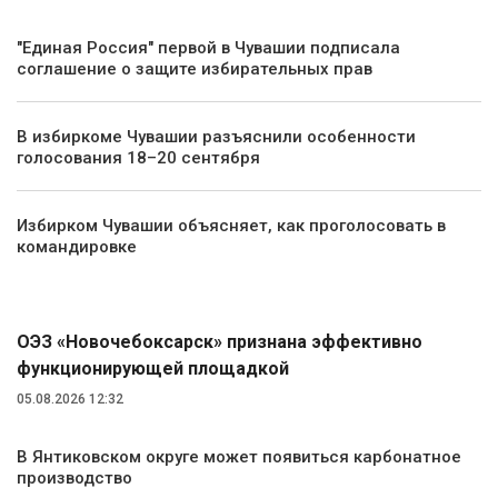
"Единая Россия" первой в Чувашии подписала
соглашение о защите избирательных прав
В избиркоме Чувашии разъяснили особенности
голосования 18–20 сентября
Избирком Чувашии объясняет, как проголосовать в
командировке
Экономика
ОЭЗ «Новочебоксарск» признана эффективно
функционирующей площадкой
05.08.2026 12:32
В Янтиковском округе может появиться карбонатное
производство