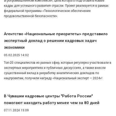
агропромышленном комплексе», цель которого подготовить новые
кадры для успешного развития отрасли. Проект реализуется в рамках
федеральной программы «Технологическое обеспечение
продовольственной безопасности».
Агентство «Национальные приоритеты» представило
экспертный доклад о решении кадровых задач
экономики
05.02.2025 14:02
Топ-20 специалистов из разных сфер, которые регулярно участвовали в
экспертных мероприятиях и публичных дискуссиях, а также внесли
существенный вклад в разработку аналитических докладов по
нацпроектам, получили награду «Национальный эксперт — 2024»!
В Чувашии кадровые центры "Работа России"
помогают находить работу менее чем за 80 дней
07.11.2024 15:09