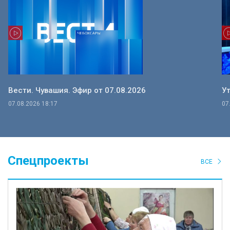
Вести. Чувашия. Эфир от 07.08.2026
Ут
07.08.2026 18:17
07
Спецпроекты
ВСЕ