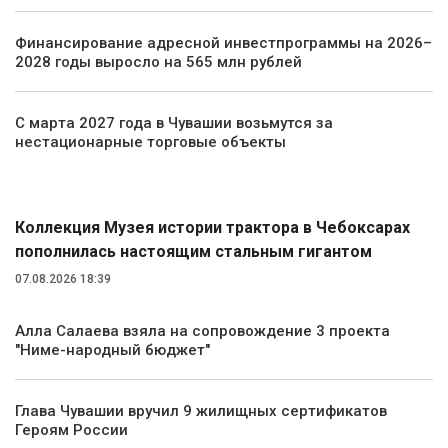
Финансирование адресной инвестпрограммы на 2026–
2028 годы выросло на 565 млн рублей
С марта 2027 года в Чувашии возьмутся за
нестационарные торговые объекты
Общество
Коллекция Музея истории трактора в Чебоксарах
пополнилась настоящим стальным гигантом
07.08.2026 18:39
Алла Салаева взяла на сопровождение 3 проекта
"Ниме-народный бюджет"
Глава Чувашии вручил 9 жилищных сертификатов
Героям России