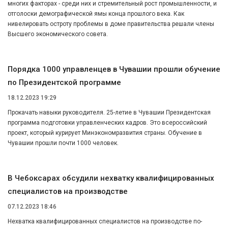
многих факторах - среди них и стремительный рост промышленности, и
отголоски демографической ямы конца прошлого века. Как
нивелировать остроту проблемы в доме правительства решали члены
Высшего экономического совета.
Порядка 1000 управленцев в Чувашии прошли обучение
по Президентской программе
18.12.2023 19:29
Прокачать навыки руководителя. 25-летие в Чувашии Президентская
программа подготовки управленческих кадров. Это всероссийский
проект, который курирует Минэкономразвития страны. Обучение в
Чувашии прошли почти 1000 человек.
В Чебоксарах обсудили нехватку квалифицированных
специалистов на производстве
07.12.2023 18:46
Нехватка квалифицированных специалистов на производстве по-