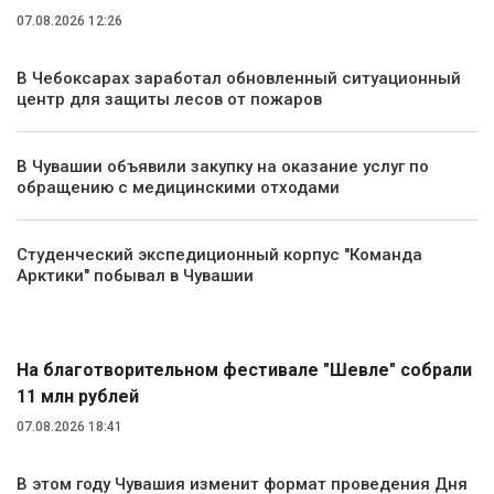
07.08.2026 12:26
В Чебоксарах заработал обновленный ситуационный
центр для защиты лесов от пожаров
В Чувашии объявили закупку на оказание услуг по
обращению с медицинскими отходами
Студенческий экспедиционный корпус "Команда
Арктики" побывал в Чувашии
Культура
На благотворительном фестивале "Шевле" собрали
11 млн рублей
07.08.2026 18:41
В этом году Чувашия изменит формат проведения Дня