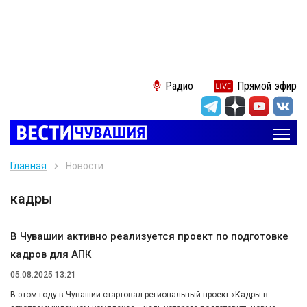
Радио
Прямой эфир
Главная
Новости
кадры
В Чувашии активно реализуется проект по подготовке
кадров для АПК
05.08.2025 13:21
В этом году в Чувашии стартовал региональный проект «Кадры в