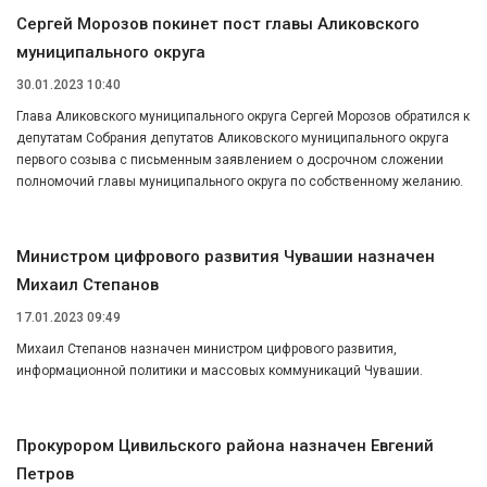
Сергей Морозов покинет пост главы Аликовского
муниципального округа
30.01.2023 10:40
Глава Аликовского муниципального округа Сергей Морозов обратился к
депутатам Собрания депутатов Аликовского муниципального округа
первого созыва с письменным заявлением о досрочном сложении
полномочий главы муниципального округа по собственному желанию.
Министром цифрового развития Чувашии назначен
Михаил Степанов
17.01.2023 09:49
Михаил Степанов назначен министром цифрового развития,
информационной политики и массовых коммуникаций Чувашии.
Прокурором Цивильского района назначен Евгений
Петров