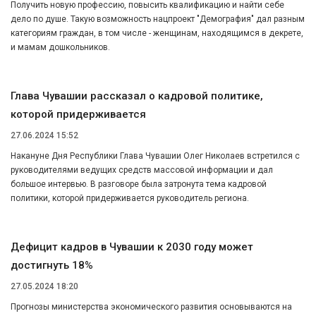
Получить новую профессию, повысить квалификацию и найти себе
дело по душе. Такую возможность нацпроект "Демография" дал разным
категориям граждан, в том числе - женщинам, находящимся в декрете,
и мамам дошкольников.
Глава Чувашии рассказал о кадровой политике,
которой придерживается
27.06.2024 15:52
Накануне Дня Республики Глава Чувашии Олег Николаев встретился с
руководителями ведущих средств массовой информации и дал
большое интервью. В разговоре была затронута тема кадровой
политики, которой придерживается руководитель региона.
Дефицит кадров в Чувашии к 2030 году может
достигнуть 18%
27.05.2024 18:20
Прогнозы министерства экономического развития основываются на