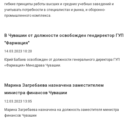
гибкие принципы работы высших и средних учебных заведений и
учитывать потребности в специалистах и рынка, и оборонно-
промышленного комплекса.
В Чувашии от должности освобожден гендиректор ГУП
"Фармация"
14.03.2023 10:20
Юрий Бабаев освобожден от должности генерального директора ГУП
«Фармация» Минздрава Чувашии.
Марина Загребаева назначена заместителем
министра финансов Чувашии
12.03.2023 13:05
Марина Загребаева назначена на должность заместителя министра
финансов Чувашии