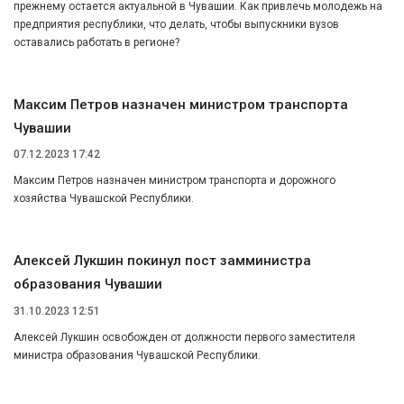
прежнему остается актуальной в Чувашии. Как привлечь молодежь на
предприятия республики, что делать, чтобы выпускники вузов
оставались работать в регионе?
Максим Петров назначен министром транспорта
Чувашии
07.12.2023 17:42
Максим Петров назначен министром транспорта и дорожного
хозяйства Чувашской Республики.
Алексей Лукшин покинул пост замминистра
образования Чувашии
31.10.2023 12:51
Алексей Лукшин освобожден от должности первого заместителя
министра образования Чувашской Республики.