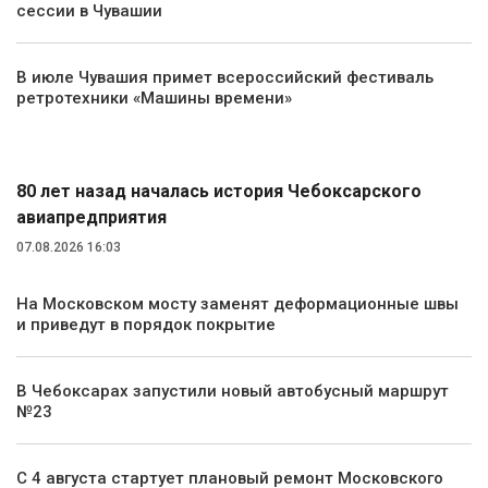
сессии в Чувашии
В июле Чувашия примет всероссийский фестиваль
ретротехники «Машины времени»
Транспорт
80 лет назад началась история Чебоксарского
авиапредприятия
07.08.2026 16:03
На Московском мосту заменят деформационные швы
и приведут в порядок покрытие
В Чебоксарах запустили новый автобусный маршрут
№23
С 4 августа стартует плановый ремонт Московского