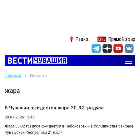
Радио
Прямой эфир
Главная
Новости
жара
В Чувашии ожидается жара 30-32 градуса
20.07.2026 12:46
Жара 30-32 градуса ожидается в Чебоксарах и в большинстве районов
Чувашской Республики 21 июля.