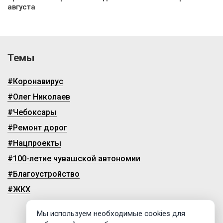
августа
Темы
#Коронавирус
#Олег Николаев
#Чебоксары
#Ремонт дорог
#Нацпроекты
#100-летие чувашской автономии
#Благоустройство
#ЖКХ
Мы используем необходимые cookies для