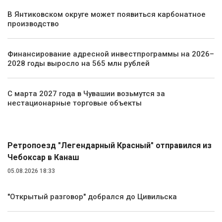
В Янтиковском округе может появиться карбонатное
производство
Финансирование адресной инвестпрограммы на 2026–
2028 годы выросло на 565 млн рублей
С марта 2027 года в Чувашии возьмутся за
нестационарные торговые объекты
Общество
Ретропоезд "Легендарный Красный" отправился из
Чебоксар в Канаш
05.08.2026 18:33
"Открытый разговор" добрался до Цивильска