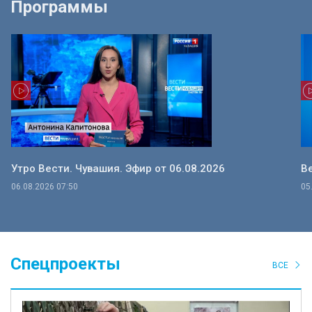
Программы
Утро Вести. Чувашия. Эфир от 06.08.2026
Ве
06.08.2026 07:50
05
Спецпроекты
ВСЕ