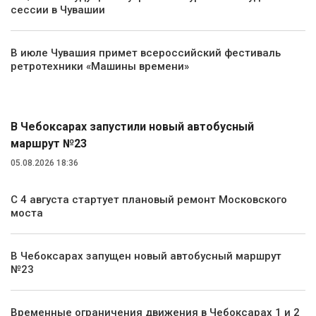
сессии в Чувашии
В июле Чувашия примет всероссийский фестиваль
ретротехники «Машины времени»
Транспорт
В Чебоксарах запустили новый автобусный
маршрут №23
05.08.2026 18:36
С 4 августа стартует плановый ремонт Московского
моста
В Чебоксарах запущен новый автобусный маршрут
№23
Временные ограничения движения в Чебоксарах 1 и 2