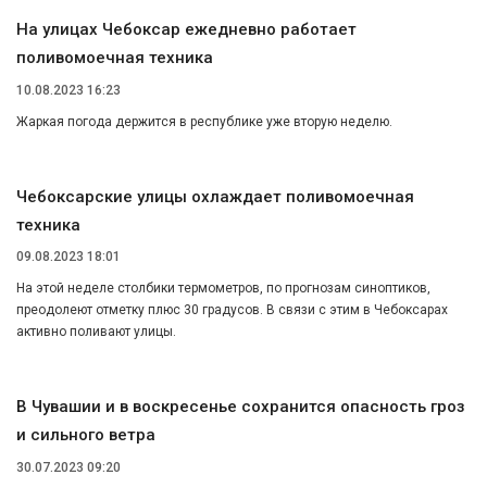
На улицах Чебоксар ежедневно работает
поливомоечная техника
10.08.2023 16:23
Жаркая погода держится в республике уже вторую неделю.
Чебоксарские улицы охлаждает поливомоечная
техника
09.08.2023 18:01
На этой неделе столбики термометров, по прогнозам синоптиков,
преодолеют отметку плюс 30 градусов. В связи с этим в Чебоксарах
активно поливают улицы.
В Чувашии и в воскресенье сохранится опасность гроз
и сильного ветра
30.07.2023 09:20