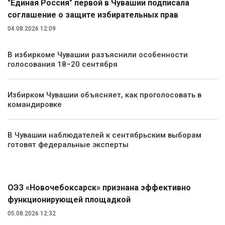
"Единая Россия" первой в Чувашии подписала
соглашение о защите избирательных прав
04.08.2026 12:09
В избиркоме Чувашии разъяснили особенности
голосования 18–20 сентября
Избирком Чувашии объясняет, как проголосовать в
командировке
В Чувашии наблюдателей к сентябрьским выборам
готовят федеральные эксперты
Экономика
ОЭЗ «Новочебоксарск» признана эффективно
функционирующей площадкой
05.08.2026 12:32