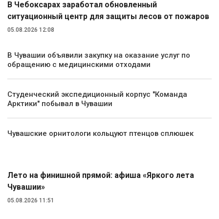
В Чебоксарах заработал обновленный
ситуационный центр для защиты лесов от пожаров
05.08.2026 12:08
В Чувашии объявили закупку на оказание услуг по
обращению с медицинскими отходами
Студенческий экспедиционный корпус "Команда
Арктики" побывал в Чувашии
Чувашские орнитологи кольцуют птенцов сплюшек
Культура
Лето на финишной прямой: афиша «Яркого лета
Чувашии»
05.08.2026 11:51